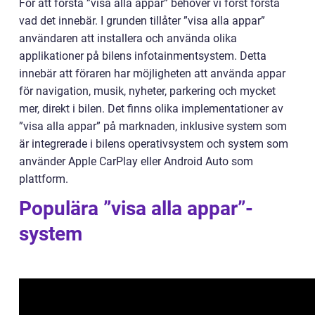
För att förstå ”visa alla appar” behöver vi först förstå
vad det innebär. I grunden tillåter ”visa alla appar”
användaren att installera och använda olika
applikationer på bilens infotainmentsystem. Detta
innebär att föraren har möjligheten att använda appar
för navigation, musik, nyheter, parkering och mycket
mer, direkt i bilen. Det finns olika implementationer av
”visa alla appar” på marknaden, inklusive system som
är integrerade i bilens operativsystem och system som
använder Apple CarPlay eller Android Auto som
plattform.
Populära ”visa alla appar”-
system