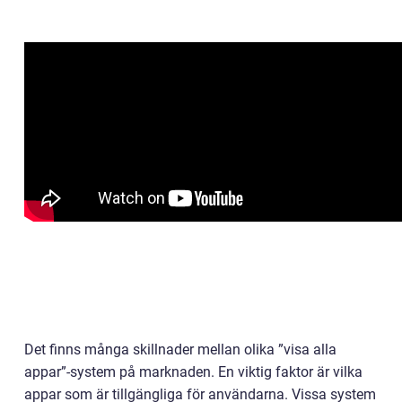
Det finns många skillnader mellan olika ”visa alla
appar”-system på marknaden. En viktig faktor är vilka
appar som är tillgängliga för användarna. Vissa system