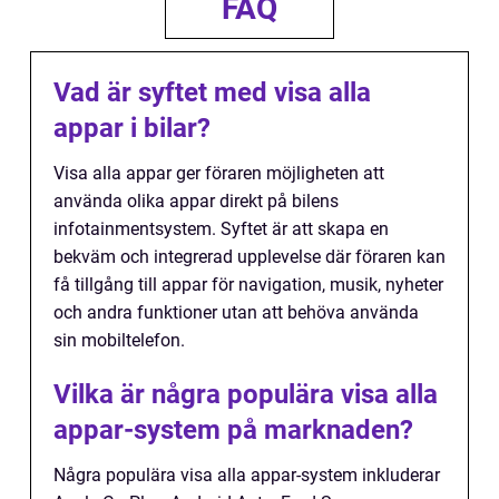
FAQ
Vad är syftet med visa alla
appar i bilar?
Visa alla appar ger föraren möjligheten att
använda olika appar direkt på bilens
infotainmentsystem. Syftet är att skapa en
bekväm och integrerad upplevelse där föraren kan
få tillgång till appar för navigation, musik, nyheter
och andra funktioner utan att behöva använda
sin mobiltelefon.
Vilka är några populära visa alla
appar-system på marknaden?
Några populära visa alla appar-system inkluderar