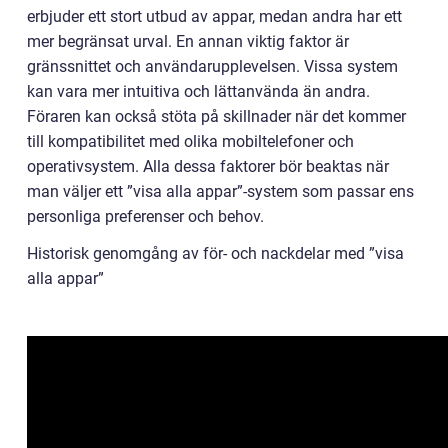
erbjuder ett stort utbud av appar, medan andra har ett
mer begränsat urval. En annan viktig faktor är
gränssnittet och användarupplevelsen. Vissa system
kan vara mer intuitiva och lättanvända än andra.
Föraren kan också stöta på skillnader när det kommer
till kompatibilitet med olika mobiltelefoner och
operativsystem. Alla dessa faktorer bör beaktas när
man väljer ett ”visa alla appar”-system som passar ens
personliga preferenser och behov.
Historisk genomgång av för- och nackdelar med ”visa
alla appar”