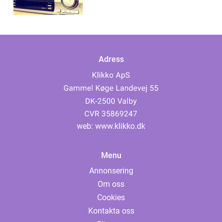
Adress
web:
www.klikko.dk
Menu
Annonsering
Om oss
Cookies
Kontakta oss