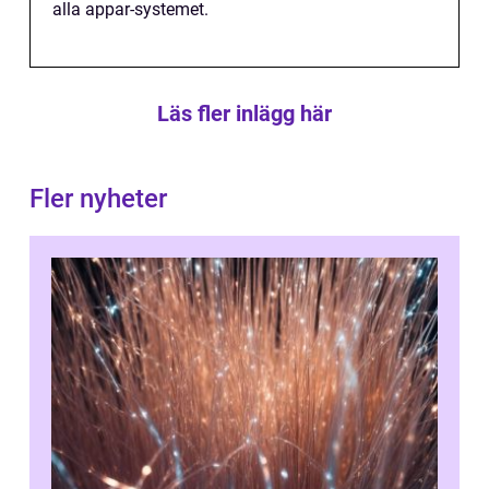
alla appar-systemet.
Läs fler inlägg här
Fler nyheter