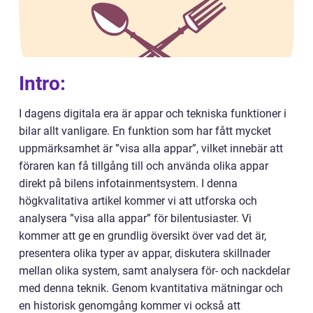
Intro:
I dagens digitala era är appar och tekniska funktioner i
bilar allt vanligare. En funktion som har fått mycket
uppmärksamhet är ”visa alla appar”, vilket innebär att
föraren kan få tillgång till och använda olika appar
direkt på bilens infotainmentsystem. I denna
högkvalitativa artikel kommer vi att utforska och
analysera ”visa alla appar” för bilentusiaster. Vi
kommer att ge en grundlig översikt över vad det är,
presentera olika typer av appar, diskutera skillnader
mellan olika system, samt analysera för- och nackdelar
med denna teknik. Genom kvantitativa mätningar och
en historisk genomgång kommer vi också att