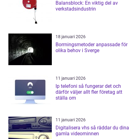
Balansblock: En viktig del av
verkstadsindustrin
18 januari 2026
Borrningsmetoder anpassade för
olika behov i Sverge
11 januari 2026
Ip telefoni så fungerar det och
därför väljer allt fler företag att
ställa om
11 januari 2026
Digitalisera vhs så räddar du dina
gamla videominnen