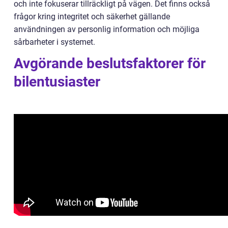
och inte fokuserar tillräckligt på vägen. Det finns också
frågor kring integritet och säkerhet gällande
användningen av personlig information och möjliga
sårbarheter i systemet.
Avgörande beslutsfaktorer för
bilentusiaster