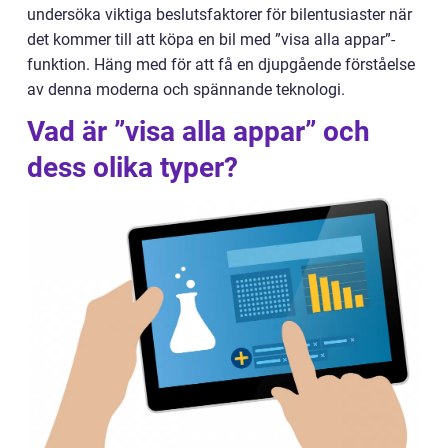
undersöka viktiga beslutsfaktorer för bilentusiaster när
det kommer till att köpa en bil med ”visa alla appar”-
funktion. Häng med för att få en djupgående förståelse
av denna moderna och spännande teknologi.
Vad är ”visa alla appar” och
dess olika typer?