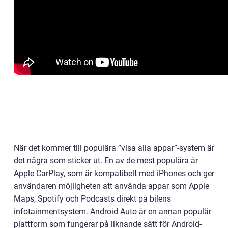
När det kommer till populära ”visa alla appar”-system är
det några som sticker ut. En av de mest populära är
Apple CarPlay, som är kompatibelt med iPhones och ger
användaren möjligheten att använda appar som Apple
Maps, Spotify och Podcasts direkt på bilens
infotainmentsystem. Android Auto är en annan populär
plattform som fungerar på liknande sätt för Android-