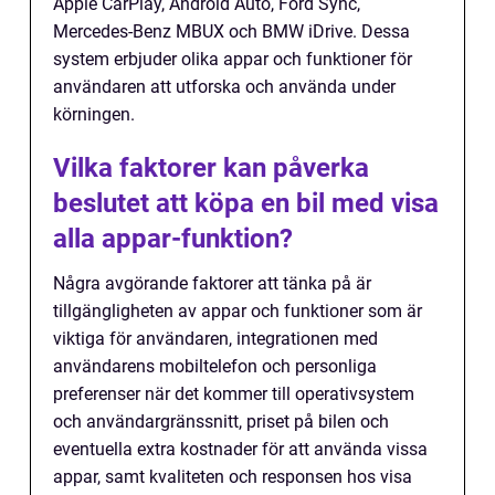
Apple CarPlay, Android Auto, Ford Sync,
Mercedes-Benz MBUX och BMW iDrive. Dessa
system erbjuder olika appar och funktioner för
användaren att utforska och använda under
körningen.
Vilka faktorer kan påverka
beslutet att köpa en bil med visa
alla appar-funktion?
Några avgörande faktorer att tänka på är
tillgängligheten av appar och funktioner som är
viktiga för användaren, integrationen med
användarens mobiltelefon och personliga
preferenser när det kommer till operativsystem
och användargränssnitt, priset på bilen och
eventuella extra kostnader för att använda vissa
appar, samt kvaliteten och responsen hos visa