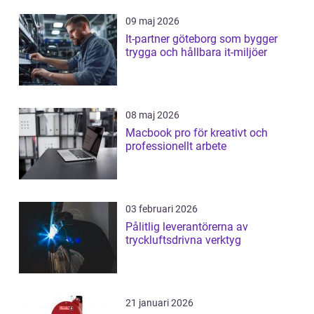
09 maj 2026
It-partner göteborg som bygger
trygga och hållbara it-miljöer
08 maj 2026
Macbook pro för kreativt och
professionellt arbete
03 februari 2026
Pålitlig leverantörerna av
tryckluftsdrivna verktyg
21 januari 2026