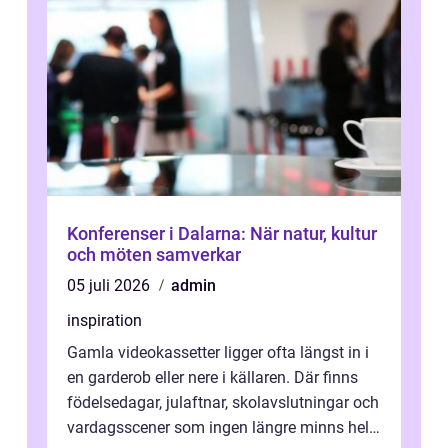
Konferenser i Dalarna: När natur, kultur
och möten samverkar
05 juli 2026
admin
inspiration
Gamla videokassetter ligger ofta längst in i
en garderob eller nere i källaren. Där finns
födelsedagar, julaftnar, skolavslutningar och
vardagsscener som ingen längre minns helt.