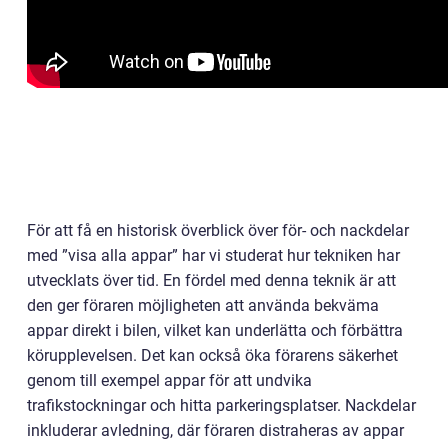
För att få en historisk överblick över för- och nackdelar
med ”visa alla appar” har vi studerat hur tekniken har
utvecklats över tid. En fördel med denna teknik är att
den ger föraren möjligheten att använda bekväma
appar direkt i bilen, vilket kan underlätta och förbättra
körupplevelsen. Det kan också öka förarens säkerhet
genom till exempel appar för att undvika
trafikstockningar och hitta parkeringsplatser. Nackdelar
inkluderar avledning, där föraren distraheras av appar