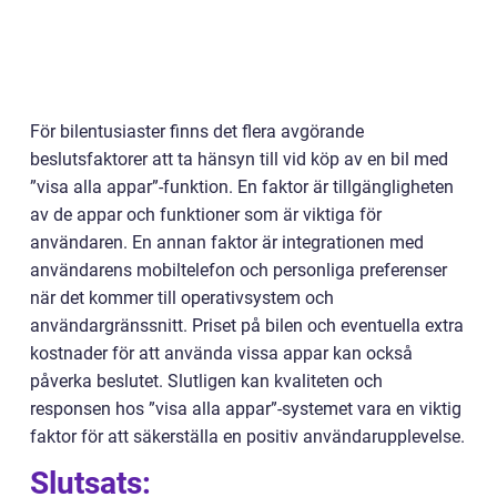
För bilentusiaster finns det flera avgörande
beslutsfaktorer att ta hänsyn till vid köp av en bil med
”visa alla appar”-funktion. En faktor är tillgängligheten
av de appar och funktioner som är viktiga för
användaren. En annan faktor är integrationen med
användarens mobiltelefon och personliga preferenser
när det kommer till operativsystem och
användargränssnitt. Priset på bilen och eventuella extra
kostnader för att använda vissa appar kan också
påverka beslutet. Slutligen kan kvaliteten och
responsen hos ”visa alla appar”-systemet vara en viktig
faktor för att säkerställa en positiv användarupplevelse.
Slutsats: