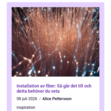
Installation av fiber: Så går det till och
detta behöver du veta
08 juli 2026
Alice Pettersson
inspiration