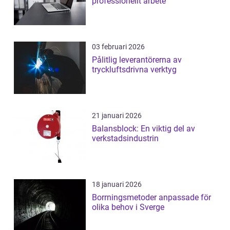
professionellt arbete
03 februari 2026
Pålitlig leverantörerna av
tryckluftsdrivna verktyg
21 januari 2026
Balansblock: En viktig del av
verkstadsindustrin
18 januari 2026
Borrningsmetoder anpassade för
olika behov i Sverge