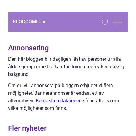
BLOGGOMIT.
se
Annonsering
Den här bloggen blir dagligen läst av personer ur alla
åldersgrupper med olika utbildningar och yrkesmässig
bakgrund.
Om du vill annonsera på bloggen erbjuder vi flera
möjligheter. Bannerannonser är endast ett av
alternativen.
Kontakta redaktionen
så berättar vi om
vilka möjligheter som finns.
Fler nyheter