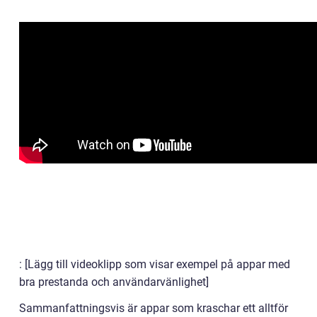
: [Lägg till videoklipp som visar exempel på appar med
bra prestanda och användarvänlighet]
Sammanfattningsvis är appar som kraschar ett alltför