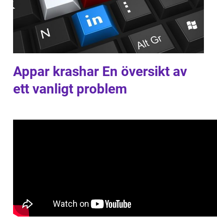
Appar krashar En översikt av
ett vanligt problem