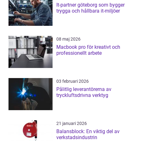
It-partner göteborg som bygger
trygga och hållbara it-miljöer
08 maj 2026
Macbook pro för kreativt och
professionellt arbete
03 februari 2026
Pålitlig leverantörerna av
tryckluftsdrivna verktyg
21 januari 2026
Balansblock: En viktig del av
verkstadsindustrin