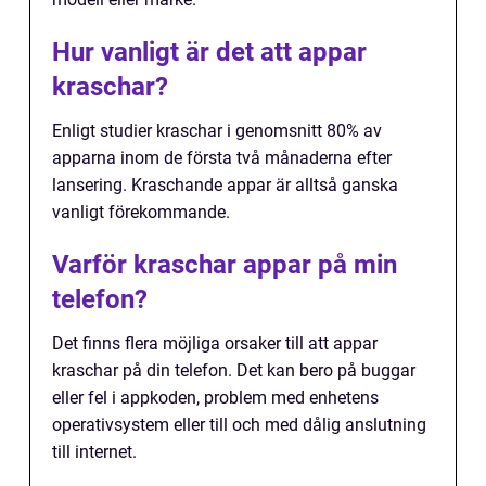
Hur vanligt är det att appar
kraschar?
Enligt studier kraschar i genomsnitt 80% av
apparna inom de första två månaderna efter
lansering. Kraschande appar är alltså ganska
vanligt förekommande.
Varför kraschar appar på min
telefon?
Det finns flera möjliga orsaker till att appar
kraschar på din telefon. Det kan bero på buggar
eller fel i appkoden, problem med enhetens
operativsystem eller till och med dålig anslutning
till internet.