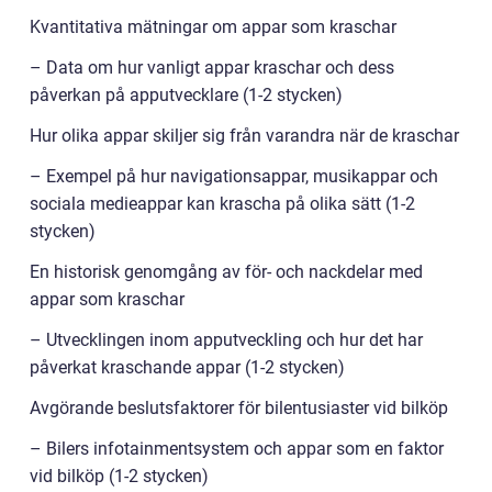
Kvantitativa mätningar om appar som kraschar
– Data om hur vanligt appar kraschar och dess
påverkan på apputvecklare (1-2 stycken)
Hur olika appar skiljer sig från varandra när de kraschar
– Exempel på hur navigationsappar, musikappar och
sociala medieappar kan krascha på olika sätt (1-2
stycken)
En historisk genomgång av för- och nackdelar med
appar som kraschar
– Utvecklingen inom apputveckling och hur det har
påverkat kraschande appar (1-2 stycken)
Avgörande beslutsfaktorer för bilentusiaster vid bilköp
– Bilers infotainmentsystem och appar som en faktor
vid bilköp (1-2 stycken)