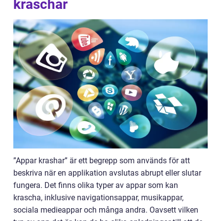
kraschar
”Appar krashar” är ett begrepp som används för att
beskriva när en applikation avslutas abrupt eller slutar
fungera. Det finns olika typer av appar som kan
krascha, inklusive navigationsappar, musikappar,
sociala medieappar och många andra. Oavsett vilken