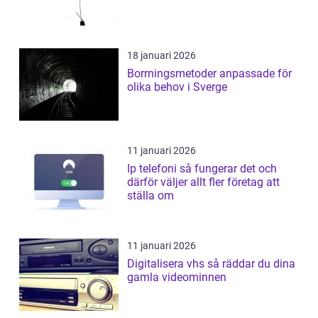
18 januari 2026
Borrningsmetoder anpassade för
olika behov i Sverge
11 januari 2026
Ip telefoni så fungerar det och
därför väljer allt fler företag att
ställa om
11 januari 2026
Digitalisera vhs så räddar du dina
gamla videominnen