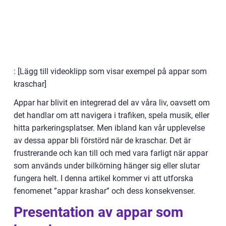
: [Lägg till videoklipp som visar exempel på appar som
kraschar]
Appar har blivit en integrerad del av våra liv, oavsett om
det handlar om att navigera i trafiken, spela musik, eller
hitta parkeringsplatser. Men ibland kan vår upplevelse
av dessa appar bli förstörd när de kraschar. Det är
frustrerande och kan till och med vara farligt när appar
som används under bilkörning hänger sig eller slutar
fungera helt. I denna artikel kommer vi att utforska
fenomenet ”appar krashar” och dess konsekvenser.
Presentation av appar som