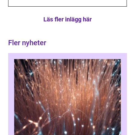
Läs fler inlägg här
Fler nyheter