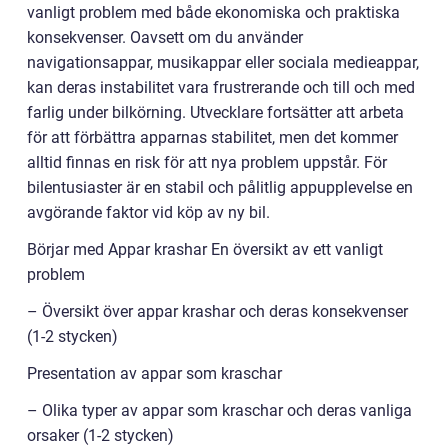
vanligt problem med både ekonomiska och praktiska
konsekvenser. Oavsett om du använder
navigationsappar, musikappar eller sociala medieappar,
kan deras instabilitet vara frustrerande och till och med
farlig under bilkörning. Utvecklare fortsätter att arbeta
för att förbättra apparnas stabilitet, men det kommer
alltid finnas en risk för att nya problem uppstår. För
bilentusiaster är en stabil och pålitlig appupplevelse en
avgörande faktor vid köp av ny bil.
Börjar med Appar krashar En översikt av ett vanligt
problem
– Översikt över appar krashar och deras konsekvenser
(1-2 stycken)
Presentation av appar som kraschar
– Olika typer av appar som kraschar och deras vanliga
orsaker (1-2 stycken)