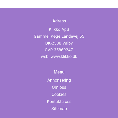
Adress
web:
www.klikko.dk
Menu
Annonsering
Om oss
Cookies
Kontakta oss
Sitemap