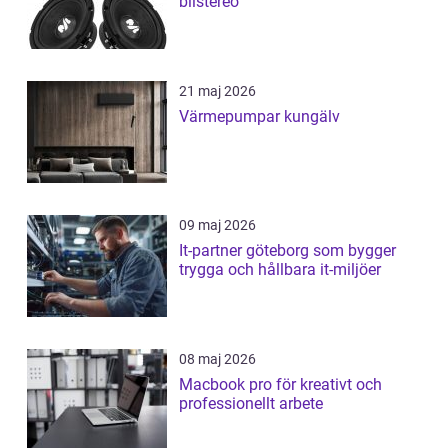
bilstereo
21 maj 2026
Värmepumpar kungälv
09 maj 2026
It-partner göteborg som bygger
trygga och hållbara it-miljöer
08 maj 2026
Macbook pro för kreativt och
professionellt arbete