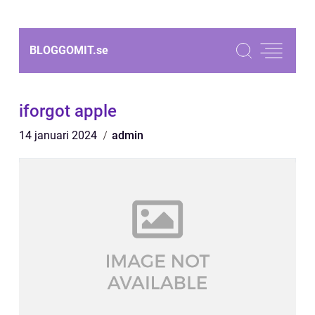
BLOGGOMIT.
se
iforgot apple
14 januari 2024
admin