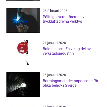
03 februari 2026
Pålitlig leverantörerna av
tryckluftsdrivna verktyg
21 januari 2026
Balansblock: En viktig del av
verkstadsindustrin
18 januari 2026
Borrningsmetoder anpassade för
olika behov i Sverge
11 januari 2026