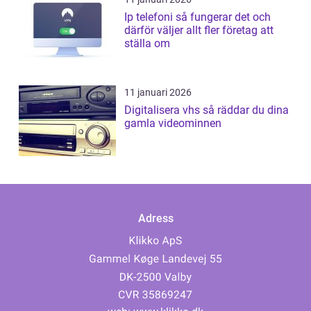
Ip telefoni så fungerar det och
därför väljer allt fler företag att
ställa om
11 januari 2026
Digitalisera vhs så räddar du dina
gamla videominnen
Adress