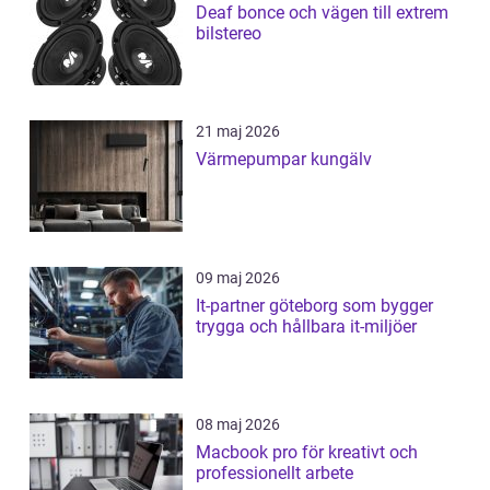
Deaf bonce och vägen till extrem
bilstereo
21 maj 2026
Värmepumpar kungälv
09 maj 2026
It-partner göteborg som bygger
trygga och hållbara it-miljöer
08 maj 2026
Macbook pro för kreativt och
professionellt arbete