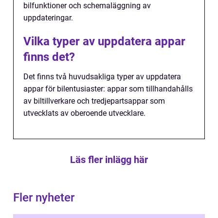
bilfunktioner och schemaläggning av
uppdateringar.
Vilka typer av uppdatera appar
finns det?
Det finns två huvudsakliga typer av uppdatera
appar för bilentusiaster: appar som tillhandahålls
av biltillverkare och tredjepartsappar som
utvecklats av oberoende utvecklare.
Läs fler inlägg här
Fler nyheter