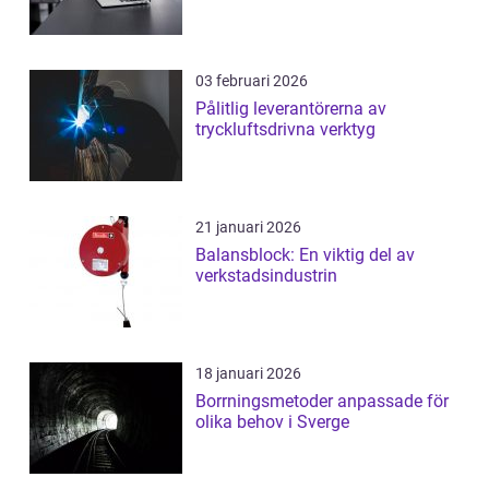
03 februari 2026
Pålitlig leverantörerna av
tryckluftsdrivna verktyg
21 januari 2026
Balansblock: En viktig del av
verkstadsindustrin
18 januari 2026
Borrningsmetoder anpassade för
olika behov i Sverge