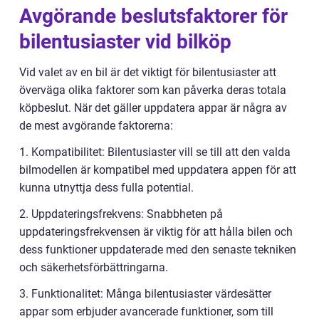
Avgörande beslutsfaktorer för
bilentusiaster vid bilköp
Vid valet av en bil är det viktigt för bilentusiaster att
överväga olika faktorer som kan påverka deras totala
köpbeslut. När det gäller uppdatera appar är några av
de mest avgörande faktorerna:
1. Kompatibilitet: Bilentusiaster vill se till att den valda
bilmodellen är kompatibel med uppdatera appen för att
kunna utnyttja dess fulla potential.
2. Uppdateringsfrekvens: Snabbheten på
uppdateringsfrekvensen är viktig för att hålla bilen och
dess funktioner uppdaterade med den senaste tekniken
och säkerhetsförbättringarna.
3. Funktionalitet: Många bilentusiaster värdesätter
appar som erbjuder avancerade funktioner, som till