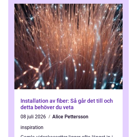
Installation av fiber: Så går det till och
detta behöver du veta
08 juli 2026
Alice Pettersson
inspiration