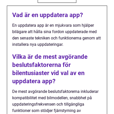
Vad är en uppdatera app?
En uppdatera app är en mjukvara som hjälper
bilägare att hålla sina fordon uppdaterade med
den senaste tekniken och funktionerna genom att
installera nya uppdateringar.
Vilka är de mest avgörande
beslutsfaktorerna för
bilentusiaster vid val av en
uppdatera app?
De mest avgörande beslutsfaktorerna inkluderar
kompatibilitet med bilmodellen, snabbhet på
uppdateringsfrekvensen och tillgängliga
funktioner som stödjer fjärrstyrning av