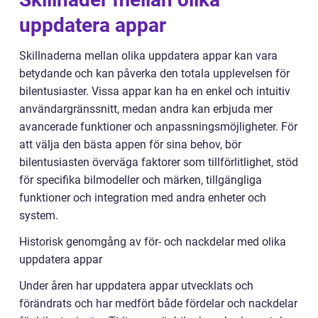
uppdatera appar
Skillnaderna mellan olika uppdatera appar kan vara
betydande och kan påverka den totala upplevelsen för
bilentusiaster. Vissa appar kan ha en enkel och intuitiv
användargränssnitt, medan andra kan erbjuda mer
avancerade funktioner och anpassningsmöjligheter. För
att välja den bästa appen för sina behov, bör
bilentusiasten överväga faktorer som tillförlitlighet, stöd
för specifika bilmodeller och märken, tillgängliga
funktioner och integration med andra enheter och
system.
Historisk genomgång av för- och nackdelar med olika
uppdatera appar
Under åren har uppdatera appar utvecklats och
förändrats och har medfört både fördelar och nackdelar