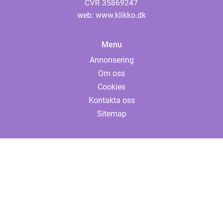
web:
www.klikko.dk
Menu
Annonsering
Om oss
Cookies
Kontakta oss
Sitemap