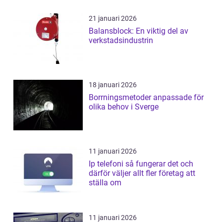
21 januari 2026
Balansblock: En viktig del av
verkstadsindustrin
18 januari 2026
Borrningsmetoder anpassade för
olika behov i Sverge
11 januari 2026
Ip telefoni så fungerar det och
därför väljer allt fler företag att
ställa om
11 januari 2026