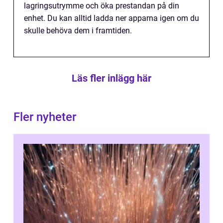
lagringsutrymme och öka prestandan på din
enhet. Du kan alltid ladda ner apparna igen om du
skulle behöva dem i framtiden.
Läs fler inlägg här
Fler nyheter