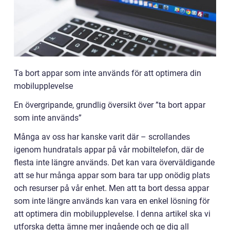
Ta bort appar som inte används för att optimera din
mobilupplevelse
En övergripande, grundlig översikt över ”ta bort appar
som inte används”
Många av oss har kanske varit där – scrollandes
igenom hundratals appar på vår mobiltelefon, där de
flesta inte längre används. Det kan vara överväldigande
att se hur många appar som bara tar upp onödig plats
och resurser på vår enhet. Men att ta bort dessa appar
som inte längre används kan vara en enkel lösning för
att optimera din mobilupplevelse. I denna artikel ska vi
utforska detta ämne mer ingående och ge dig all