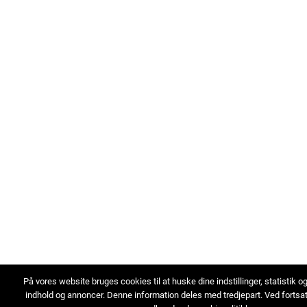
På vores website bruges cookies til at huske dine indstillinger, statistik o
indhold og annoncer. Denne information deles med tredjepart. Ved fortsa