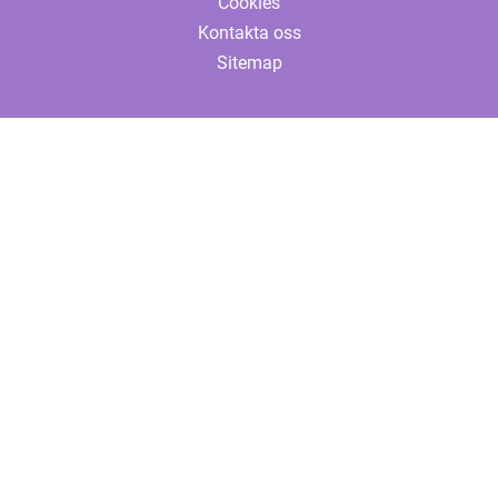
Cookies
Kontakta oss
Sitemap