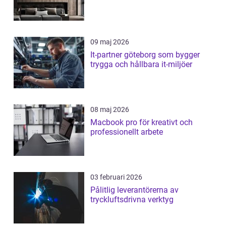
09 maj 2026
It-partner göteborg som bygger
trygga och hållbara it-miljöer
08 maj 2026
Macbook pro för kreativt och
professionellt arbete
03 februari 2026
Pålitlig leverantörerna av
tryckluftsdrivna verktyg