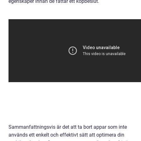
egenskaper innan de fattar ett köpbeslut.
Sammanfattningsvis är det att ta bort appar som inte
används ett enkelt och effektivt sätt att optimera din