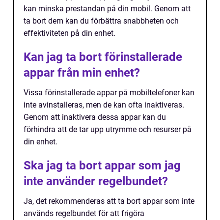
kan minska prestandan på din mobil. Genom att
ta bort dem kan du förbättra snabbheten och
effektiviteten på din enhet.
Kan jag ta bort förinstallerade
appar från min enhet?
Vissa förinstallerade appar på mobiltelefoner kan
inte avinstalleras, men de kan ofta inaktiveras.
Genom att inaktivera dessa appar kan du
förhindra att de tar upp utrymme och resurser på
din enhet.
Ska jag ta bort appar som jag
inte använder regelbundet?
Ja, det rekommenderas att ta bort appar som inte
används regelbundet för att frigöra