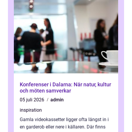
Konferenser i Dalarna: När natur, kultur
och möten samverkar
05 juli 2026
admin
inspiration
Gamla videokassetter ligger ofta längst in i
en garderob eller nere i källaren. Där finns