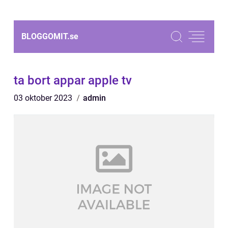
BLOGGOMIT.
se
ta bort appar apple tv
03 oktober 2023
admin