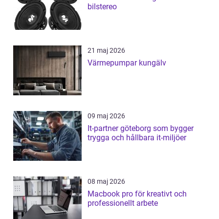
bilstereo
21 maj 2026
Värmepumpar kungälv
09 maj 2026
It-partner göteborg som bygger
trygga och hållbara it-miljöer
08 maj 2026
Macbook pro för kreativt och
professionellt arbete