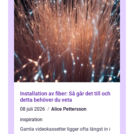
Installation av fiber: Så går det till och
detta behöver du veta
08 juli 2026
Alice Pettersson
inspiration
Gamla videokassetter ligger ofta längst in i