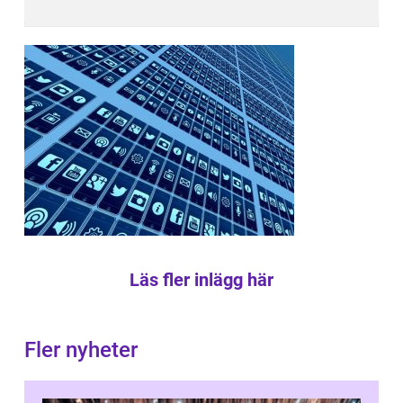
Läs fler inlägg här
Fler nyheter