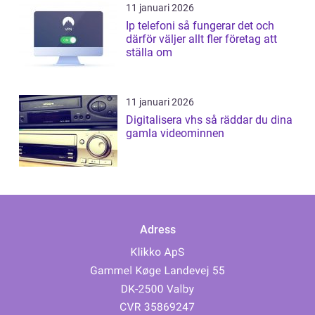
11 januari 2026
Ip telefoni så fungerar det och
därför väljer allt fler företag att
ställa om
11 januari 2026
Digitalisera vhs så räddar du dina
gamla videominnen
Adress