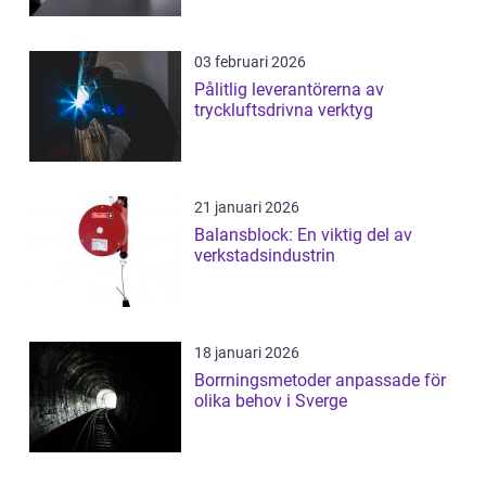
03 februari 2026
Pålitlig leverantörerna av
tryckluftsdrivna verktyg
21 januari 2026
Balansblock: En viktig del av
verkstadsindustrin
18 januari 2026
Borrningsmetoder anpassade för
olika behov i Sverge