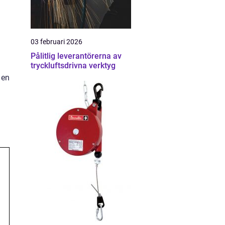
03 februari 2026
Pålitlig leverantörerna av
tryckluftsdrivna verktyg
 en