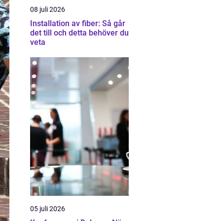
08 juli 2026
Installation av fiber: Så går
det till och detta behöver du
veta
05 juli 2026