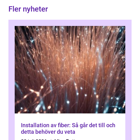
Fler nyheter
Installation av fiber: Så går det till och
detta behöver du veta