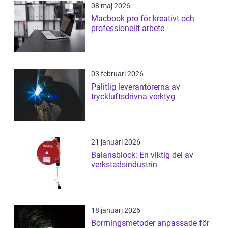
08 maj 2026
Macbook pro för kreativt och
professionellt arbete
03 februari 2026
Pålitlig leverantörerna av
tryckluftsdrivna verktyg
21 januari 2026
Balansblock: En viktig del av
verkstadsindustrin
18 januari 2026
Borrningsmetoder anpassade för