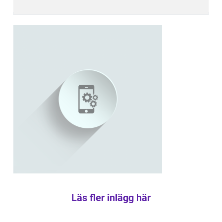
Läs fler inlägg här