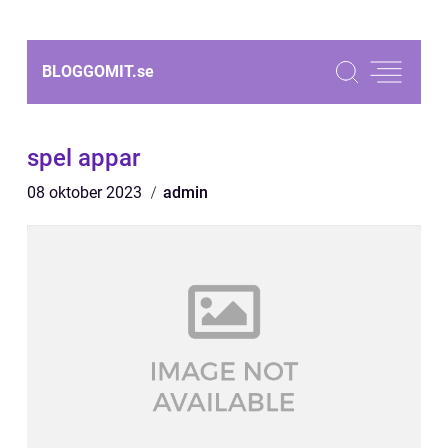
BLOGGOMIT.
se
spel appar
08 oktober 2023
admin