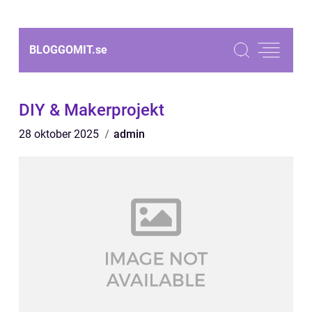
BLOGGOMIT.
se
DIY & Makerprojekt
28 oktober 2025
admin