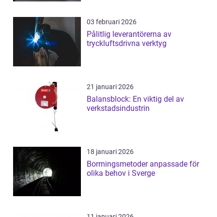
03 februari 2026
Pålitlig leverantörerna av
tryckluftsdrivna verktyg
21 januari 2026
Balansblock: En viktig del av
verkstadsindustrin
18 januari 2026
Borrningsmetoder anpassade för
olika behov i Sverge
11 januari 2026