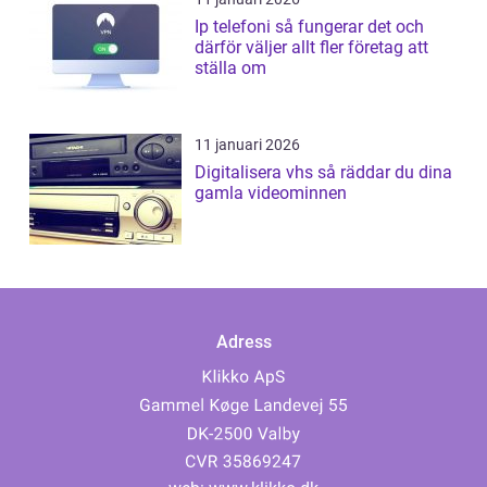
Ip telefoni så fungerar det och
därför väljer allt fler företag att
ställa om
11 januari 2026
Digitalisera vhs så räddar du dina
gamla videominnen
Adress