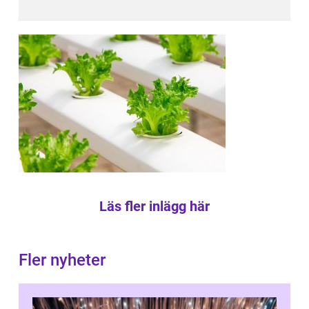
Läs fler inlägg här
Fler nyheter