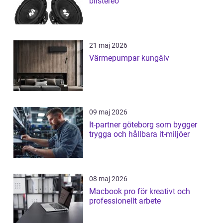
bilstereo
21 maj 2026
Värmepumpar kungälv
09 maj 2026
It-partner göteborg som bygger
trygga och hållbara it-miljöer
08 maj 2026
Macbook pro för kreativt och
professionellt arbete