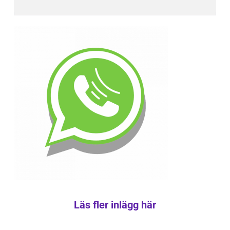
Läs fler inlägg här