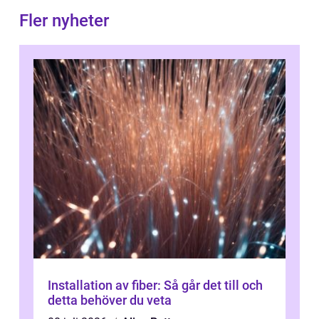
Fler nyheter
Installation av fiber: Så går det till och
detta behöver du veta