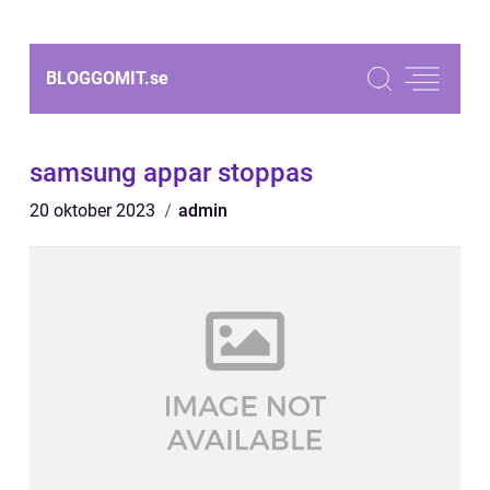
BLOGGOMIT.
se
samsung appar stoppas
20 oktober 2023
admin