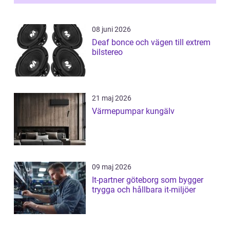
08 juni 2026
Deaf bonce och vägen till extrem
bilstereo
21 maj 2026
Värmepumpar kungälv
09 maj 2026
It-partner göteborg som bygger
trygga och hållbara it-miljöer