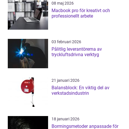
08 maj 2026
Macbook pro för kreativt och
professionellt arbete
03 februari 2026
Pålitlig leverantörerna av
tryckluftsdrivna verktyg
21 januari 2026
Balansblock: En viktig del av
verkstadsindustrin
18 januari 2026
Borrningsmetoder anpassade för