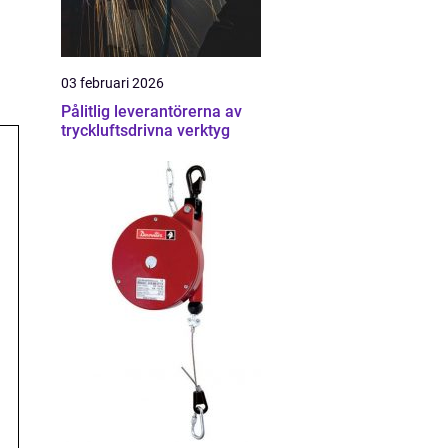
03 februari 2026
Pålitlig leverantörerna av
tryckluftsdrivna verktyg