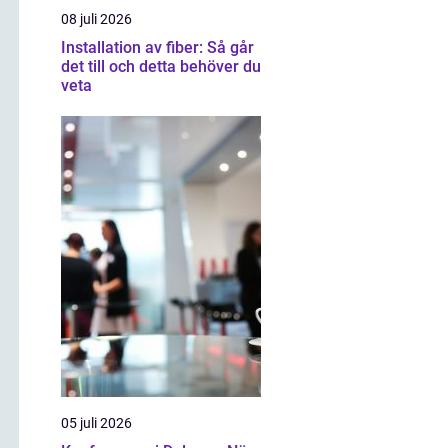
08 juli 2026
Installation av fiber: Så går
det till och detta behöver du
veta
05 juli 2026