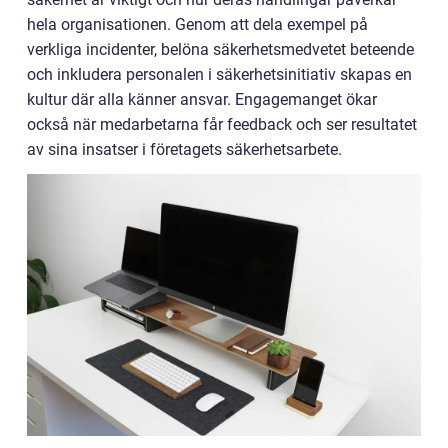
hela organisationen. Genom att dela exempel på
verkliga incidenter, belöna säkerhetsmedvetet beteende
och inkludera personalen i säkerhetsinitiativ skapas en
kultur där alla känner ansvar. Engagemanget ökar
också när medarbetarna får feedback och ser resultatet
av sina insatser i företagets säkerhetsarbete.