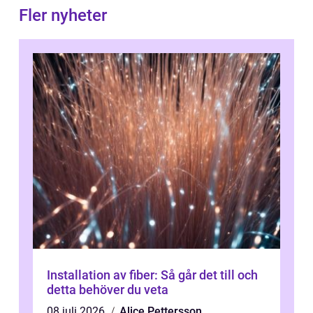
Fler nyheter
Installation av fiber: Så går det till och
detta behöver du veta
08 juli 2026
Alice Pettersson