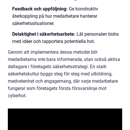
Feedback och uppföljning:
Ge konstruktiv
återkoppling på hur medarbetare hanterar
säkerhetssituationer.
Delaktighet i säkerhetsarbete:
Låt personalen bidra
med idéer och rapportera potentiella hot.
Genom att implementera dessa metoder blir
medarbetarna inte bara informerade, utan också aktiva
deltagare i företagets säkerhetsstrategi. En stark
säkerhetskultur byggs steg för steg med utbildning,
medvetenhet och engagemang, där varje medarbetare
fungerar som företagets första försvarslinje mot
cyberhot.