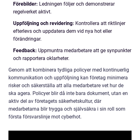
Förebilder:
Ledningen följer och demonstrerar
regelverket aktivt.
Uppföljning och revidering:
Kontrollera att riktlinjer
efterlevs och uppdatera dem vid nya hot eller
förändringar.
Feedback:
Uppmuntra medarbetare att ge synpunkter
och rapportera oklarheter.
Genom att kombinera tydliga policyer med kontinuerlig
kommunikation och uppföljning kan företag minimera
risker och säkerställa att alla medarbetare vet hur de
ska agera. Policyer blir då inte bara dokument, utan en
aktiv del av företagets säkerhetskultur, där
medarbetarna blir trygga och självsäkra i sin roll som
första försvarslinje mot cyberhot.