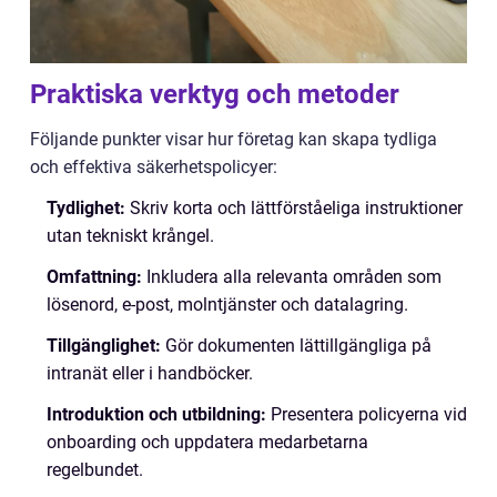
Praktiska verktyg och metoder
Följande punkter visar hur företag kan skapa tydliga
och effektiva säkerhetspolicyer:
Tydlighet:
Skriv korta och lättförståeliga instruktioner
utan tekniskt krångel.
Omfattning:
Inkludera alla relevanta områden som
lösenord, e-post, molntjänster och datalagring.
Tillgänglighet:
Gör dokumenten lättillgängliga på
intranät eller i handböcker.
Introduktion och utbildning:
Presentera policyerna vid
onboarding och uppdatera medarbetarna
regelbundet.