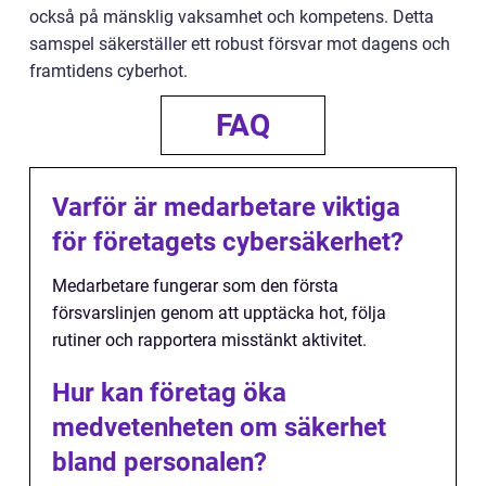
också på mänsklig vaksamhet och kompetens. Detta
samspel säkerställer ett robust försvar mot dagens och
framtidens cyberhot.
FAQ
Varför är medarbetare viktiga
för företagets cybersäkerhet?
Medarbetare fungerar som den första
försvarslinjen genom att upptäcka hot, följa
rutiner och rapportera misstänkt aktivitet.
Hur kan företag öka
medvetenheten om säkerhet
bland personalen?