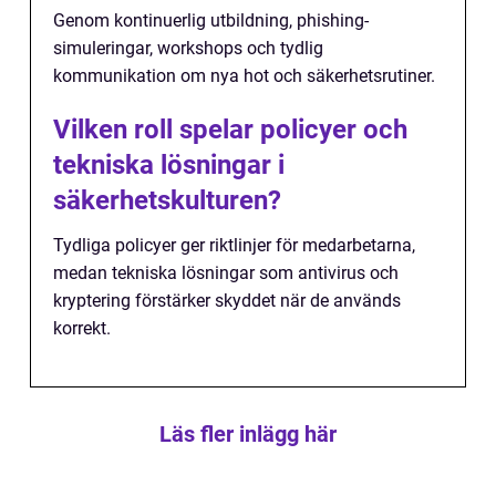
Genom kontinuerlig utbildning, phishing-
simuleringar, workshops och tydlig
kommunikation om nya hot och säkerhetsrutiner.
Vilken roll spelar policyer och
tekniska lösningar i
säkerhetskulturen?
Tydliga policyer ger riktlinjer för medarbetarna,
medan tekniska lösningar som antivirus och
kryptering förstärker skyddet när de används
korrekt.
Läs fler inlägg här