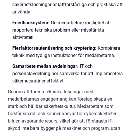
säkerhetslösningar är lättförståeliga och praktiska att
använda.
Feedbacksystem:
Ge medarbetare möjlighet att
rapportera tekniska problem eller misstänkta
aktiviteter.
Flerfaktorsautentisering och kryptering:
Kombinera
teknik med tydliga instruktioner för medarbetarna.
Samarbete mellan avdelningar:
IT och
personalavdelning bör samverka för att implementera
säkerhetsrutiner effektivt.
Genom att förena tekniska lösningar med
medarbetarnas engagemang kan företag skapa en
stark och hållbar säkerhetskultur. Medarbetare som
förstår sin roll och känner ansvar för cybersäkerheten
blir en avgörande resurs, vilket gör att företagets IT-
skydd inte bara bygger på maskiner och program, utan