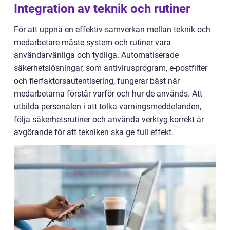
Integration av teknik och rutiner
För att uppnå en effektiv samverkan mellan teknik och
medarbetare måste system och rutiner vara
användarvänliga och tydliga. Automatiserade
säkerhetslösningar, som antivirusprogram, e-postfilter
och flerfaktorsautentisering, fungerar bäst när
medarbetarna förstår varför och hur de används. Att
utbilda personalen i att tolka varningsmeddelanden,
följa säkerhetsrutiner och använda verktyg korrekt är
avgörande för att tekniken ska ge full effekt.