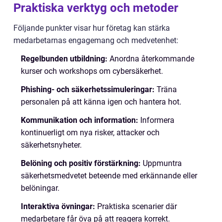
Praktiska verktyg och metoder
Följande punkter visar hur företag kan stärka
medarbetarnas engagemang och medvetenhet:
Regelbunden utbildning:
Anordna återkommande
kurser och workshops om cybersäkerhet.
Phishing- och säkerhetssimuleringar:
Träna
personalen på att känna igen och hantera hot.
Kommunikation och information:
Informera
kontinuerligt om nya risker, attacker och
säkerhetsnyheter.
Belöning och positiv förstärkning:
Uppmuntra
säkerhetsmedvetet beteende med erkännande eller
belöningar.
Interaktiva övningar:
Praktiska scenarier där
medarbetare får öva på att reagera korrekt.