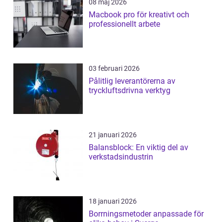
08 maj 2026
Macbook pro för kreativt och
professionellt arbete
03 februari 2026
Pålitlig leverantörerna av
tryckluftsdrivna verktyg
21 januari 2026
Balansblock: En viktig del av
verkstadsindustrin
18 januari 2026
Borrningsmetoder anpassade för