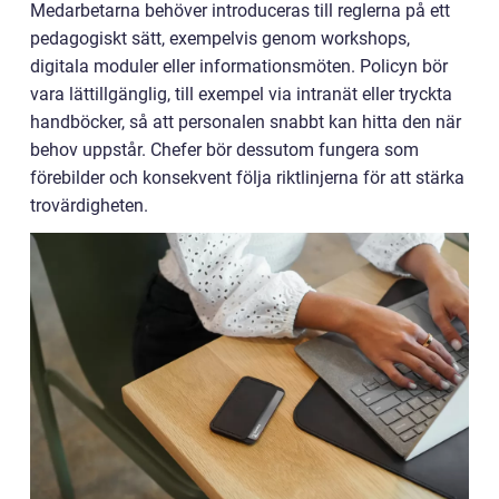
Medarbetarna behöver introduceras till reglerna på ett
pedagogiskt sätt, exempelvis genom workshops,
digitala moduler eller informationsmöten. Policyn bör
vara lättillgänglig, till exempel via intranät eller tryckta
handböcker, så att personalen snabbt kan hitta den när
behov uppstår. Chefer bör dessutom fungera som
förebilder och konsekvent följa riktlinjerna för att stärka
trovärdigheten.