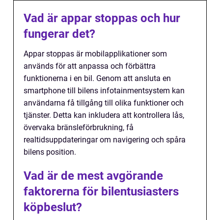
Vad är appar stoppas och hur
fungerar det?
Appar stoppas är mobilapplikationer som
används för att anpassa och förbättra
funktionerna i en bil. Genom att ansluta en
smartphone till bilens infotainmentsystem kan
användarna få tillgång till olika funktioner och
tjänster. Detta kan inkludera att kontrollera lås,
övervaka bränsleförbrukning, få
realtidsuppdateringar om navigering och spåra
bilens position.
Vad är de mest avgörande
faktorerna för bilentusiasters
köpbeslut?