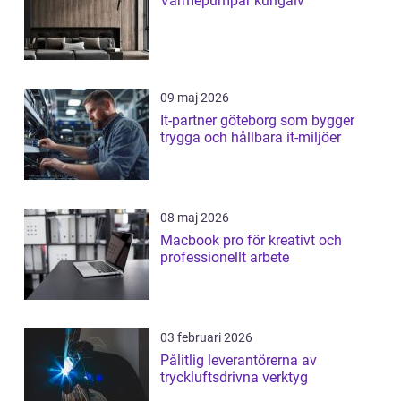
Värmepumpar kungälv
09 maj 2026
It-partner göteborg som bygger
trygga och hållbara it-miljöer
08 maj 2026
Macbook pro för kreativt och
professionellt arbete
03 februari 2026
Pålitlig leverantörerna av
tryckluftsdrivna verktyg