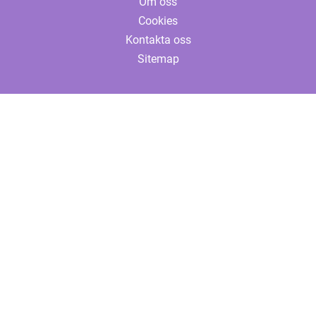
Om oss
Cookies
Kontakta oss
Sitemap