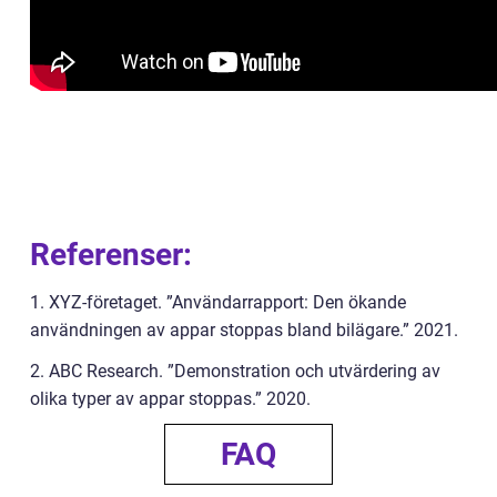
Referenser:
1. XYZ-företaget. ”Användarrapport: Den ökande
användningen av appar stoppas bland bilägare.” 2021.
2. ABC Research. ”Demonstration och utvärdering av
olika typer av appar stoppas.” 2020.
FAQ