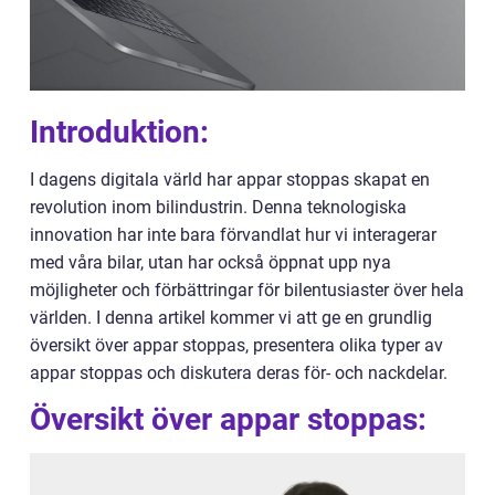
Introduktion:
I dagens digitala värld har appar stoppas skapat en
revolution inom bilindustrin. Denna teknologiska
innovation har inte bara förvandlat hur vi interagerar
med våra bilar, utan har också öppnat upp nya
möjligheter och förbättringar för bilentusiaster över hela
världen. I denna artikel kommer vi att ge en grundlig
översikt över appar stoppas, presentera olika typer av
appar stoppas och diskutera deras för- och nackdelar.
Översikt över appar stoppas: