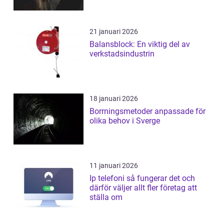
21 januari 2026
Balansblock: En viktig del av
verkstadsindustrin
18 januari 2026
Borrningsmetoder anpassade för
olika behov i Sverge
11 januari 2026
Ip telefoni så fungerar det och
därför väljer allt fler företag att
ställa om