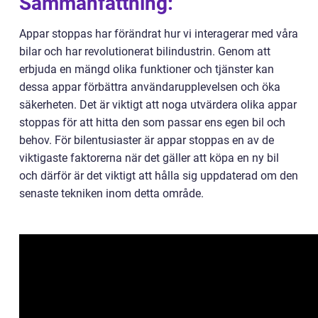
Sammanfattning:
Appar stoppas har förändrat hur vi interagerar med våra
bilar och har revolutionerat bilindustrin. Genom att
erbjuda en mängd olika funktioner och tjänster kan
dessa appar förbättra användarupplevelsen och öka
säkerheten. Det är viktigt att noga utvärdera olika appar
stoppas för att hitta den som passar ens egen bil och
behov. För bilentusiaster är appar stoppas en av de
viktigaste faktorerna när det gäller att köpa en ny bil
och därför är det viktigt att hålla sig uppdaterad om den
senaste tekniken inom detta område.