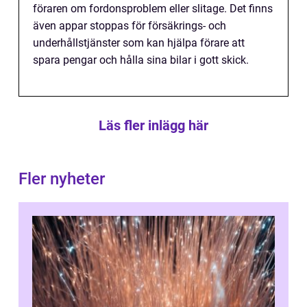
föraren om fordonsproblem eller slitage. Det finns
även appar stoppas för försäkrings- och
underhållstjänster som kan hjälpa förare att
spara pengar och hålla sina bilar i gott skick.
Läs fler inlägg här
Fler nyheter