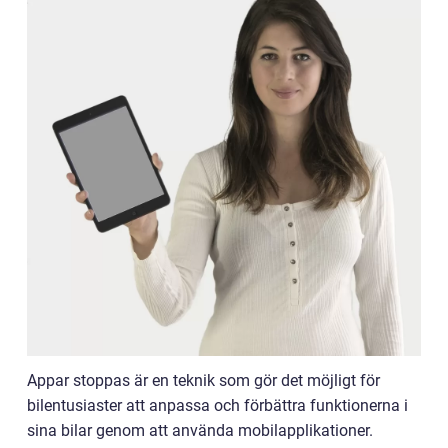
Appar stoppas är en teknik som gör det möjligt för
bilentusiaster att anpassa och förbättra funktionerna i
sina bilar genom att använda mobilapplikationer.