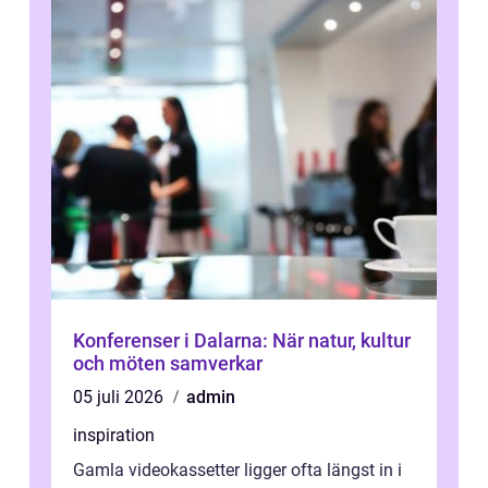
Konferenser i Dalarna: När natur, kultur
och möten samverkar
05 juli 2026
admin
inspiration
Gamla videokassetter ligger ofta längst in i