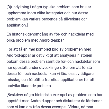
[Djupdykning i några typiska problem som brukar
uppkomma inom olika kategorier och hur dessa
problem kan variera beroende på tillverkare och
applikation.]
En historisk genomgång av för- och nackdelar med
olika problem med Android-appar
För att få en mer komplett bild av problemen med
Android-appar är det viktigt att analysera historien
bakom dessa problem samt de för- och nackdelar som
har uppstått under utvecklingen. Genom att förstå
dessa för- och nackdelar kan vi lära oss av tidigare
misstag och förbättra framtida applikationer för att
undvika liknande problem.
[Beskriver några historiska exempel av problem som har
uppstått med Android-appar och diskuterar de lärdomar
som vi kan dra från dessa exempel. Vidare, nämna