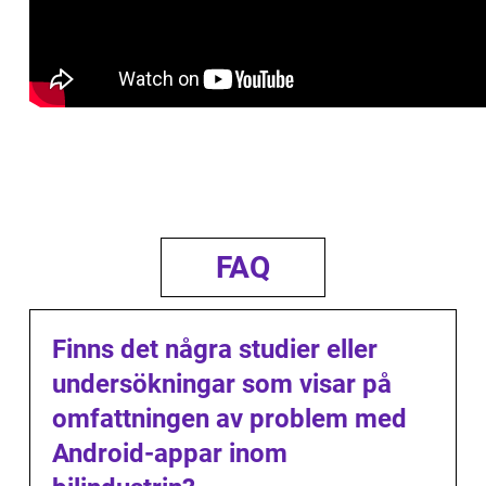
FAQ
Finns det några studier eller
undersökningar som visar på
omfattningen av problem med
Android-appar inom