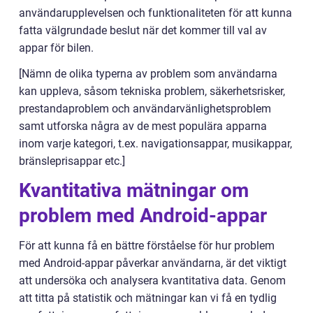
användarupplevelsen och funktionaliteten för att kunna
fatta välgrundade beslut när det kommer till val av
appar för bilen.
[Nämn de olika typerna av problem som användarna
kan uppleva, såsom tekniska problem, säkerhetsrisker,
prestandaproblem och användarvänlighetsproblem
samt utforska några av de mest populära apparna
inom varje kategori, t.ex. navigationsappar, musikappar,
bränsleprisappar etc.]
Kvantitativa mätningar om
problem med Android-appar
För att kunna få en bättre förståelse för hur problem
med Android-appar påverkar användarna, är det viktigt
att undersöka och analysera kvantitativa data. Genom
att titta på statistik och mätningar kan vi få en tydlig