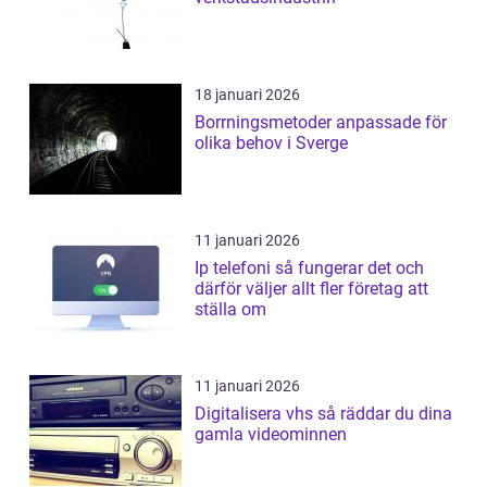
18 januari 2026
Borrningsmetoder anpassade för
olika behov i Sverge
11 januari 2026
Ip telefoni så fungerar det och
därför väljer allt fler företag att
ställa om
11 januari 2026
Digitalisera vhs så räddar du dina
gamla videominnen