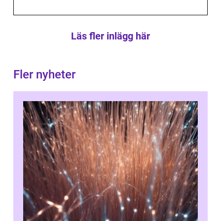
Läs fler inlägg här
Fler nyheter