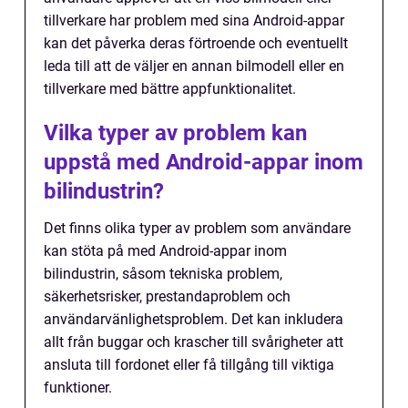
tillverkare har problem med sina Android-appar
kan det påverka deras förtroende och eventuellt
leda till att de väljer en annan bilmodell eller en
tillverkare med bättre appfunktionalitet.
Vilka typer av problem kan
uppstå med Android-appar inom
bilindustrin?
Det finns olika typer av problem som användare
kan stöta på med Android-appar inom
bilindustrin, såsom tekniska problem,
säkerhetsrisker, prestandaproblem och
användarvänlighetsproblem. Det kan inkludera
allt från buggar och krascher till svårigheter att
ansluta till fordonet eller få tillgång till viktiga
funktioner.