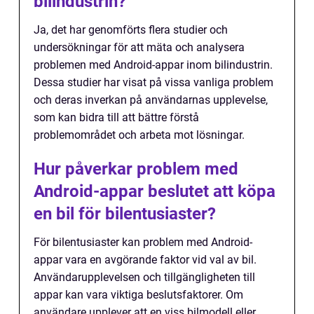
bilindustrin?
Ja, det har genomförts flera studier och
undersökningar för att mäta och analysera
problemen med Android-appar inom bilindustrin.
Dessa studier har visat på vissa vanliga problem
och deras inverkan på användarnas upplevelse,
som kan bidra till att bättre förstå
problemområdet och arbeta mot lösningar.
Hur påverkar problem med
Android-appar beslutet att köpa
en bil för bilentusiaster?
För bilentusiaster kan problem med Android-
appar vara en avgörande faktor vid val av bil.
Användarupplevelsen och tillgängligheten till
appar kan vara viktiga beslutsfaktorer. Om
användare upplever att en viss bilmodell eller