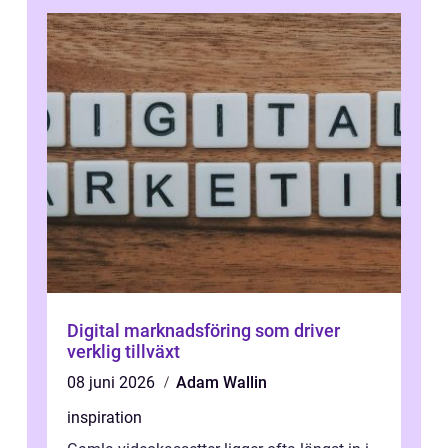
Digital marknadsföring som driver
verklig tillväxt
08 juni 2026
Adam Wallin
inspiration