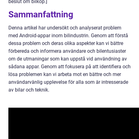
beslut om bilköp.]
Sammanfattning
Denna artikel har undersökt och analyserat problem
med Android-appar inom bilindustrin. Genom att förstå
dessa problem och deras olika aspekter kan vi bättre
förbereda och informera användare och bilentusiaster
om de utmaningar som kan uppstå vid användning av
sådana appar. Genom att fokusera på att identifiera och
lösa problemen kan vi arbeta mot en bättre och mer
användarvänlig upplevelse för alla som är intresserade
av bilar och teknik.