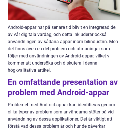
Android-appar har på senare tid blivit en integrerad del
av vår digitala vardag, och detta inkluderar också
användningen av sådana appar inom bilindustrin. Men
det finns även en del problem och utmaningar som
följer med användningen av Android-appar, vilket vi
kommer att undersöka och diskutera i denna
högkvalitativa artikel.
En omfattande presentation av
problem med Android-appar
Problemet med Android-appar kan identifieras genom
olika typer av problem som användarna stöter på vid
användning av dessa applikationer. Det är viktigt att
förstå vad dessa problem är och hur de påverkar