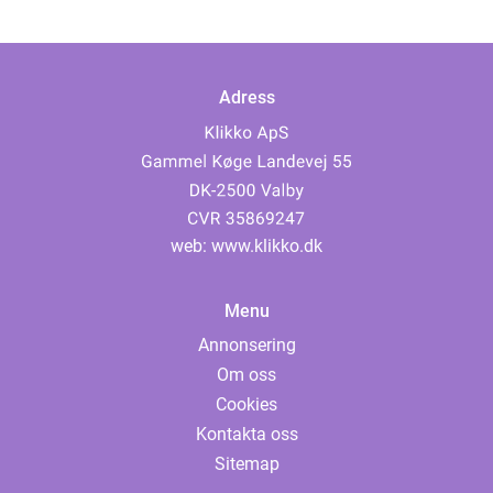
Adress
web:
www.klikko.dk
Menu
Annonsering
Om oss
Cookies
Kontakta oss
Sitemap