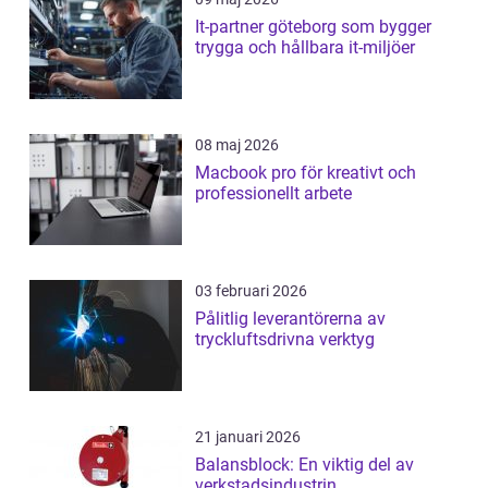
It-partner göteborg som bygger
trygga och hållbara it-miljöer
08 maj 2026
Macbook pro för kreativt och
professionellt arbete
03 februari 2026
Pålitlig leverantörerna av
tryckluftsdrivna verktyg
21 januari 2026
Balansblock: En viktig del av
verkstadsindustrin