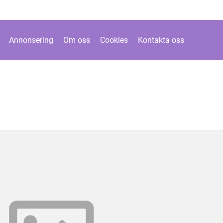
Annonsering
Om oss
Cookies
Kontakta oss