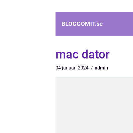
BLOGGOMIT.
se
mac dator
04 januari 2024
admin