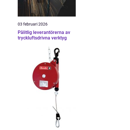
03 februari 2026
Pålitlig leverantörerna av
tryckluftsdrivna verktyg