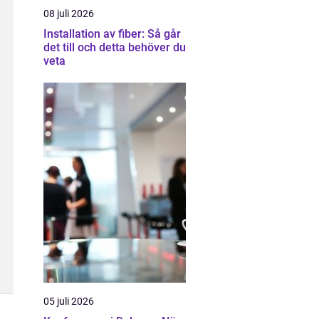
08 juli 2026
Installation av fiber: Så går
det till och detta behöver du
veta
05 juli 2026