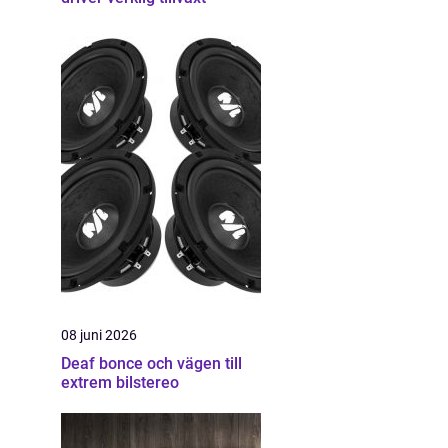
08 juni 2026
Deaf bonce och vägen till
extrem bilstereo