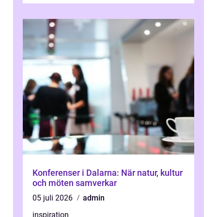
Konferenser i Dalarna: När natur, kultur
och möten samverkar
05 juli 2026
admin
inspiration