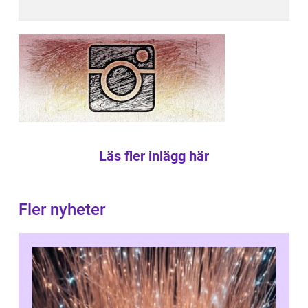
Läs fler inlägg här
Fler nyheter