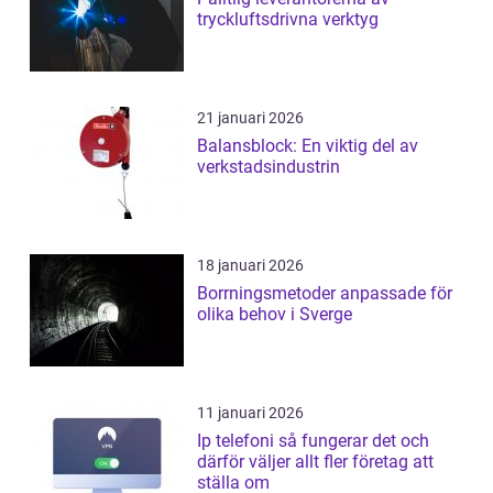
tryckluftsdrivna verktyg
21 januari 2026
Balansblock: En viktig del av
verkstadsindustrin
18 januari 2026
Borrningsmetoder anpassade för
olika behov i Sverge
11 januari 2026
Ip telefoni så fungerar det och
därför väljer allt fler företag att
ställa om