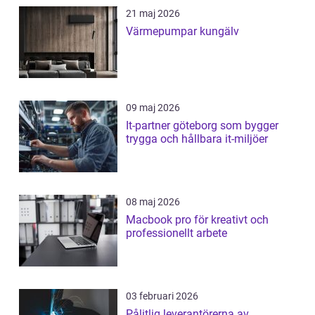
21 maj 2026
Värmepumpar kungälv
09 maj 2026
It-partner göteborg som bygger
trygga och hållbara it-miljöer
08 maj 2026
Macbook pro för kreativt och
professionellt arbete
03 februari 2026
Pålitlig leverantörerna av