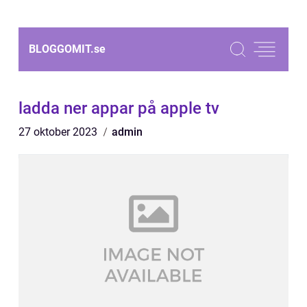
BLOGGOMIT.
se
ladda ner appar på apple tv
27 oktober 2023
admin