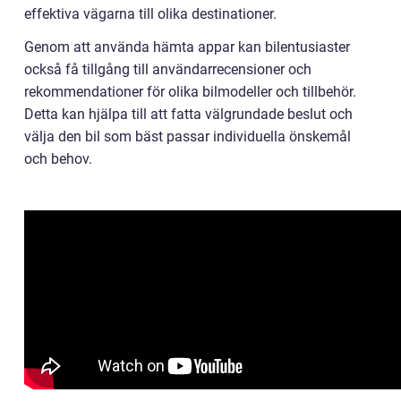
effektiva vägarna till olika destinationer.
Genom att använda hämta appar kan bilentusiaster
också få tillgång till användarrecensioner och
rekommendationer för olika bilmodeller och tillbehör.
Detta kan hjälpa till att fatta välgrundade beslut och
välja den bil som bäst passar individuella önskemål
och behov.