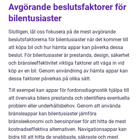
Avgörande beslutsfaktorer för
bilentusiaster
Slutligen, låt oss fokusera på de mest avgörande
beslutsfaktorerna för bilentusiaster när det kommer till
att köpa bil och hur hämta appar kan påverka dessa
beslut. För bilentusiaster är prestanda, design, säkerhet
och bränsleeffektivitet viktiga faktorer att väga in vid
köp av en bil. Genom användning av hämta appar kan
dessa faktorer påverkas på olika sätt.
Till exempel kan appar för fordonsdiagnostik hjälpa till
att övervaka bilens prestanda och identifiera eventuella
problem eller underhållsbehov. Genom att använda
bränsleappar kan bilentusiaster jämföra
bränsleekonomi och bensinpriser för att hitta de mest
kostnadseffektiva alternativen. Navigationsappar kan
bidra till att hitta de snabbaste, säkraste och mest