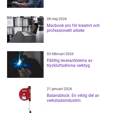
08 maj 2026
Macbook pro för kreativt och
professionellt arbete
03 februari 2026
Pålitlig leverantörerna av
tryckluftsdrivna verktyg
21 januari 2026
Balansblock: En viktig del av
verkstadsindustrin