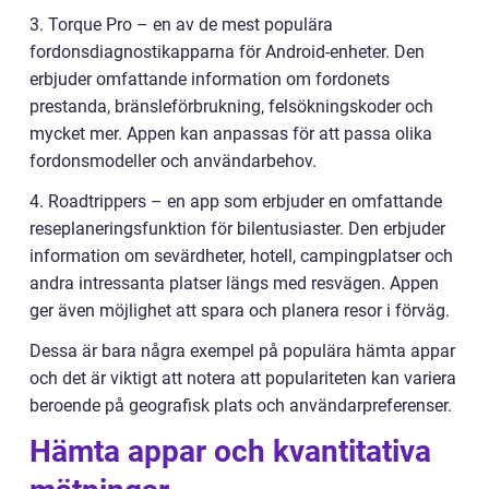
3. Torque Pro – en av de mest populära
fordonsdiagnostikapparna för Android-enheter. Den
erbjuder omfattande information om fordonets
prestanda, bränsleförbrukning, felsökningskoder och
mycket mer. Appen kan anpassas för att passa olika
fordonsmodeller och användarbehov.
4. Roadtrippers – en app som erbjuder en omfattande
reseplaneringsfunktion för bilentusiaster. Den erbjuder
information om sevärdheter, hotell, campingplatser och
andra intressanta platser längs med resvägen. Appen
ger även möjlighet att spara och planera resor i förväg.
Dessa är bara några exempel på populära hämta appar
och det är viktigt att notera att populariteten kan variera
beroende på geografisk plats och användarpreferenser.
Hämta appar och kvantitativa