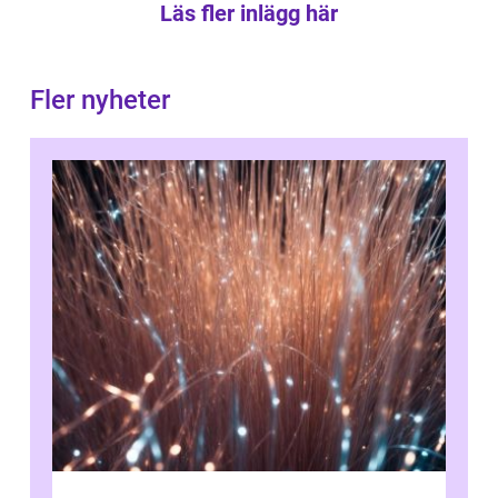
Läs fler inlägg här
Fler nyheter