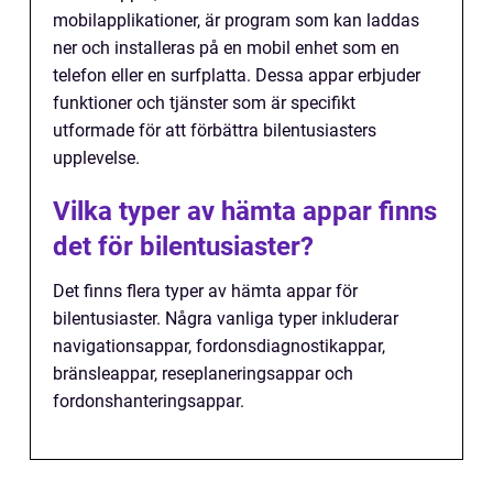
mobilapplikationer, är program som kan laddas
ner och installeras på en mobil enhet som en
telefon eller en surfplatta. Dessa appar erbjuder
funktioner och tjänster som är specifikt
utformade för att förbättra bilentusiasters
upplevelse.
Vilka typer av hämta appar finns
det för bilentusiaster?
Det finns flera typer av hämta appar för
bilentusiaster. Några vanliga typer inkluderar
navigationsappar, fordonsdiagnostikappar,
bränsleappar, reseplaneringsappar och
fordonshanteringsappar.