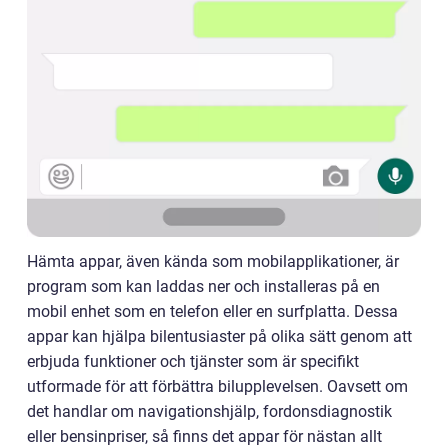
Hämta appar, även kända som mobilapplikationer, är
program som kan laddas ner och installeras på en
mobil enhet som en telefon eller en surfplatta. Dessa
appar kan hjälpa bilentusiaster på olika sätt genom att
erbjuda funktioner och tjänster som är specifikt
utformade för att förbättra bilupplevelsen. Oavsett om
det handlar om navigationshjälp, fordonsdiagnostik
eller bensinpriser, så finns det appar för nästan allt