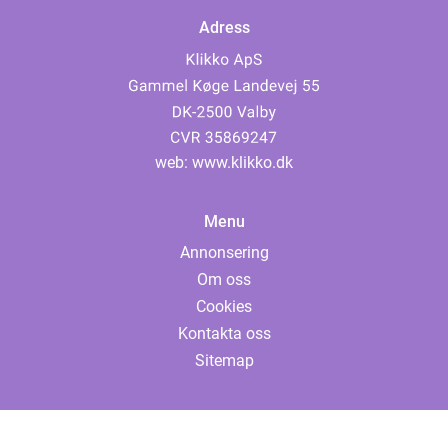
Adress
web:
www.klikko.dk
Menu
Annonsering
Om oss
Cookies
Kontakta oss
Sitemap