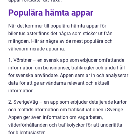
Populära hämta appar
När det kommer till populära hämta appar för
bilentusiaster finns det några som sticker ut från
mängden. Här är några av de mest populära och
välrenommerade apparna:
1. Vörstner – en svensk app som erbjuder omfattande
information om bensinpriser, trafikregler och underhåll
för svenska användare. Appen samlar in och analyserar
data för att ge användarna relevant och aktuell
information.
2. SverigeVäg – en app som erbjuder detaljerade kartor
och realtidsinformation om trafiksituationen i Sverige.
Appen ger även information om vägarbeten,
väderförhållanden och trafikolyckor för att underlätta
för bilentusiaster.