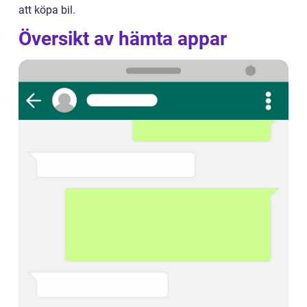
att köpa bil.
Översikt av hämta appar