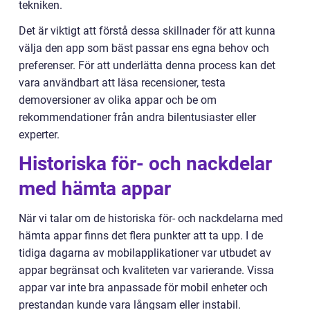
tekniken.
Det är viktigt att förstå dessa skillnader för att kunna
välja den app som bäst passar ens egna behov och
preferenser. För att underlätta denna process kan det
vara användbart att läsa recensioner, testa
demoversioner av olika appar och be om
rekommendationer från andra bilentusiaster eller
experter.
Historiska för- och nackdelar
med hämta appar
När vi talar om de historiska för- och nackdelarna med
hämta appar finns det flera punkter att ta upp. I de
tidiga dagarna av mobilapplikationer var utbudet av
appar begränsat och kvaliteten var varierande. Vissa
appar var inte bra anpassade för mobil enheter och
prestandan kunde vara långsam eller instabil.