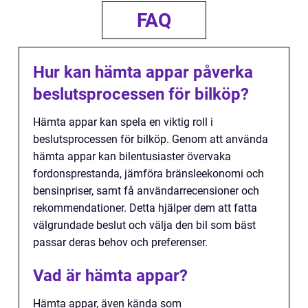
FAQ
Hur kan hämta appar påverka
beslutsprocessen för bilköp?
Hämta appar kan spela en viktig roll i
beslutsprocessen för bilköp. Genom att använda
hämta appar kan bilentusiaster övervaka
fordonsprestanda, jämföra bränsleekonomi och
bensinpriser, samt få användarrecensioner och
rekommendationer. Detta hjälper dem att fatta
välgrundade beslut och välja den bil som bäst
passar deras behov och preferenser.
Vad är hämta appar?
Hämta appar, även kända som