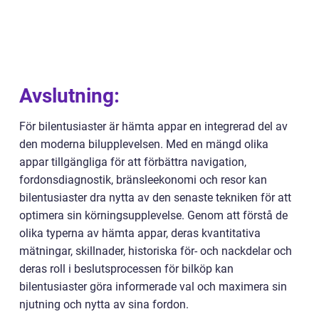
Avslutning:
För bilentusiaster är hämta appar en integrerad del av
den moderna bilupplevelsen. Med en mängd olika
appar tillgängliga för att förbättra navigation,
fordonsdiagnostik, bränsleekonomi och resor kan
bilentusiaster dra nytta av den senaste tekniken för att
optimera sin körningsupplevelse. Genom att förstå de
olika typerna av hämta appar, deras kvantitativa
mätningar, skillnader, historiska för- och nackdelar och
deras roll i beslutsprocessen för bilköp kan
bilentusiaster göra informerade val och maximera sin
njutning och nytta av sina fordon.