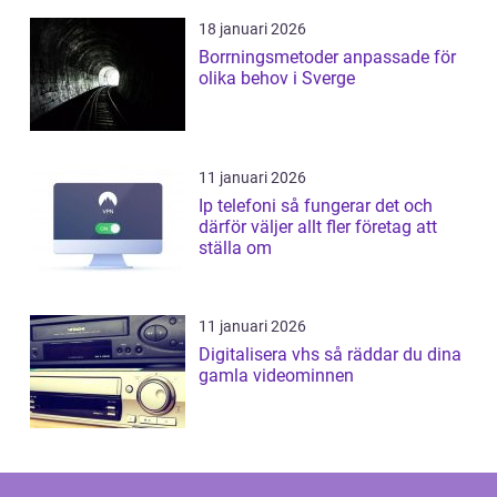
18 januari 2026
Borrningsmetoder anpassade för
olika behov i Sverge
11 januari 2026
Ip telefoni så fungerar det och
därför väljer allt fler företag att
ställa om
11 januari 2026
Digitalisera vhs så räddar du dina
gamla videominnen