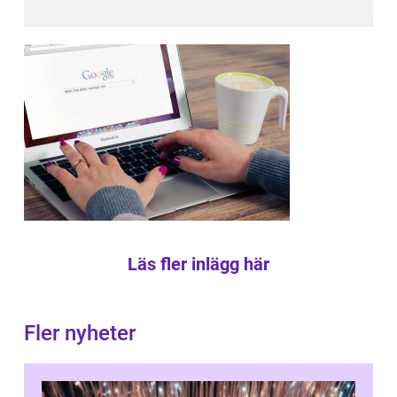
Läs fler inlägg här
Fler nyheter