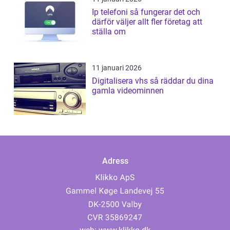
Ip telefoni så fungerar det och
därför väljer allt fler företag att
ställa om
11 januari 2026
Digitalisera vhs så räddar du dina
gamla videominnen
Adress