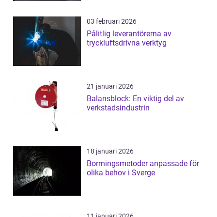
03 februari 2026
Pålitlig leverantörerna av
tryckluftsdrivna verktyg
21 januari 2026
Balansblock: En viktig del av
verkstadsindustrin
18 januari 2026
Borrningsmetoder anpassade för
olika behov i Sverge
11 januari 2026