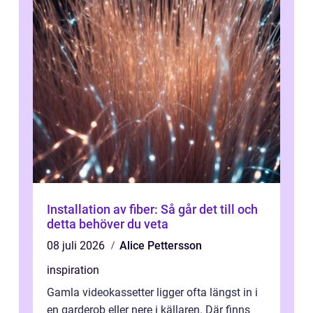
Installation av fiber: Så går det till och
detta behöver du veta
08 juli 2026
Alice Pettersson
inspiration
Gamla videokassetter ligger ofta längst in i
en garderob eller nere i källaren. Där finns