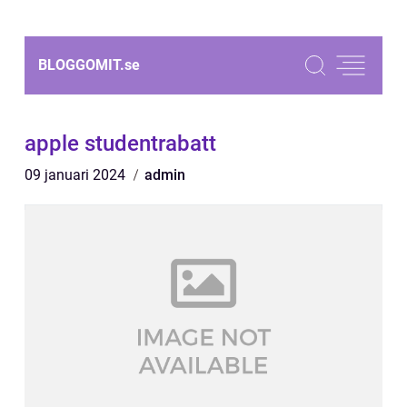
BLOGGOMIT.
se
apple studentrabatt
09 januari 2024
admin