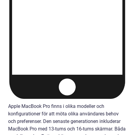
Apple MacBook Pro finns i olika modeller och
konfigurationer för att möta olika användares behov
och preferenser. Den senaste generationen inkluderar
MacBook Pro med 13-tums och 16-tums skärmar. Båda