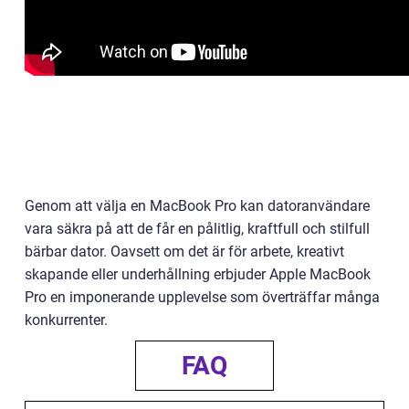
Genom att välja en MacBook Pro kan datoranvändare
vara säkra på att de får en pålitlig, kraftfull och stilfull
bärbar dator. Oavsett om det är för arbete, kreativt
skapande eller underhållning erbjuder Apple MacBook
Pro en imponerande upplevelse som överträffar många
konkurrenter.
FAQ