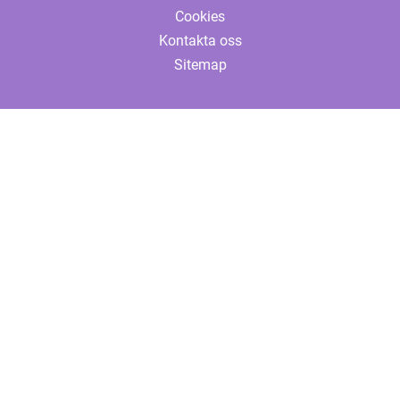
Cookies
Kontakta oss
Sitemap