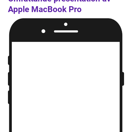
Apple MacBook Pro