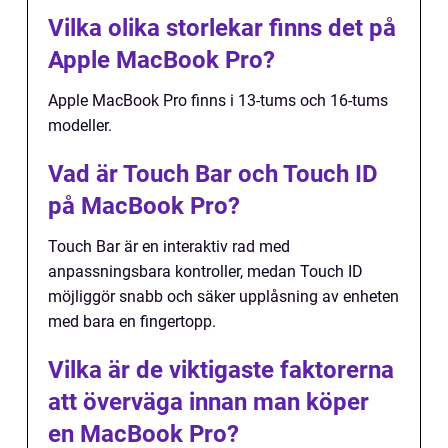
Vilka olika storlekar finns det på
Apple MacBook Pro?
Apple MacBook Pro finns i 13-tums och 16-tums
modeller.
Vad är Touch Bar och Touch ID
på MacBook Pro?
Touch Bar är en interaktiv rad med
anpassningsbara kontroller, medan Touch ID
möjliggör snabb och säker upplåsning av enheten
med bara en fingertopp.
Vilka är de viktigaste faktorerna
att överväga innan man köper
en MacBook Pro?