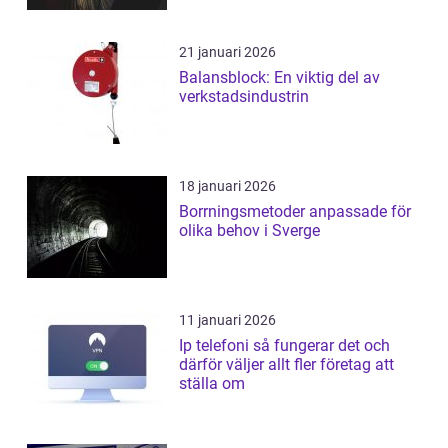
21 januari 2026
Balansblock: En viktig del av
verkstadsindustrin
18 januari 2026
Borrningsmetoder anpassade för
olika behov i Sverge
11 januari 2026
Ip telefoni så fungerar det och
därför väljer allt fler företag att
ställa om