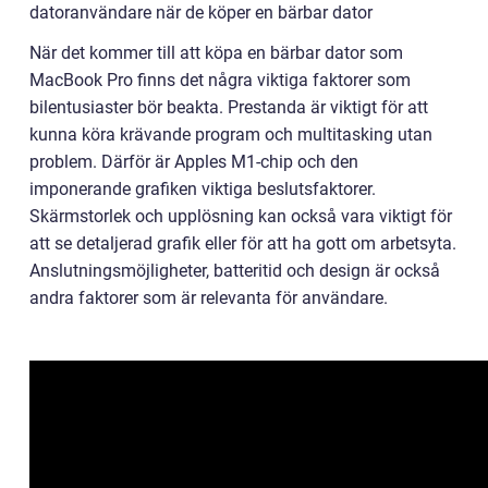
datoranvändare när de köper en bärbar dator
När det kommer till att köpa en bärbar dator som
MacBook Pro finns det några viktiga faktorer som
bilentusiaster bör beakta. Prestanda är viktigt för att
kunna köra krävande program och multitasking utan
problem. Därför är Apples M1-chip och den
imponerande grafiken viktiga beslutsfaktorer.
Skärmstorlek och upplösning kan också vara viktigt för
att se detaljerad grafik eller för att ha gott om arbetsyta.
Anslutningsmöjligheter, batteritid och design är också
andra faktorer som är relevanta för användare.