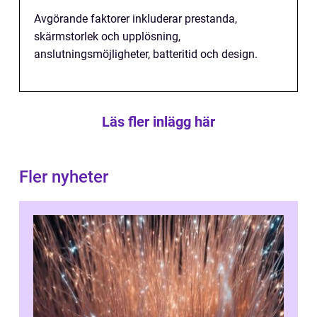
Avgörande faktorer inkluderar prestanda,
skärmstorlek och upplösning,
anslutningsmöjligheter, batteritid och design.
Läs fler inlägg här
Fler nyheter