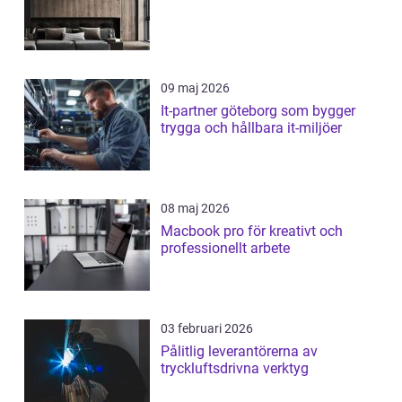
09 maj 2026
It-partner göteborg som bygger
trygga och hållbara it-miljöer
08 maj 2026
Macbook pro för kreativt och
professionellt arbete
03 februari 2026
Pålitlig leverantörerna av
tryckluftsdrivna verktyg