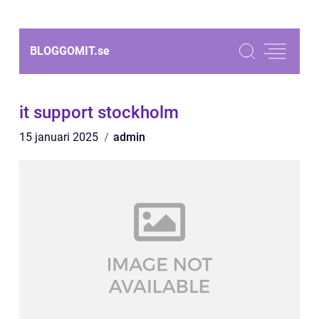
BLOGGOMIT.
se
it support stockholm
15 januari 2025
admin