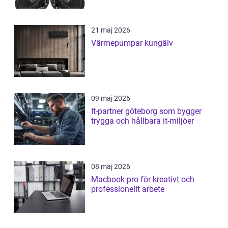
21 maj 2026
Värmepumpar kungälv
09 maj 2026
It-partner göteborg som bygger
trygga och hållbara it-miljöer
08 maj 2026
Macbook pro för kreativt och
professionellt arbete