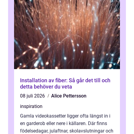
Installation av fiber: Så går det till och
detta behöver du veta
08 juli 2026
Alice Pettersson
inspiration
Gamla videokassetter ligger ofta längst in i
en garderob eller nere i källaren. Där finns
födelsedagar, julaftnar, skolavslutningar och