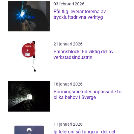
03 februari 2026
Pålitlig leverantörerna av
tryckluftsdrivna verktyg
21 januari 2026
Balansblock: En viktig del av
verkstadsindustrin
18 januari 2026
Borrningsmetoder anpassade för
olika behov i Sverge
11 januari 2026
Ip telefoni så fungerar det och