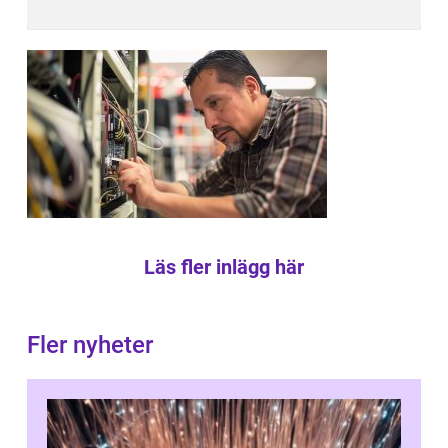
Läs fler inlägg här
Fler nyheter