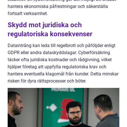
hantera ekonomiska påfrestningar och säkerställa
fortsatt verksamhet.
Skydd mot juridiska och
regulatoriska konsekvenser
Dataintrång kan leda till regelbrott och påföljder enligt
GDPR eller andra dataskyddslagar. Cyberförsäkring
täcker ofta juridiska kostnader och rådgivning, vilket
hjälper företag att uppfylla regulatoriska krav och
hantera eventuella klagomål från kunder. Detta minskar
risken för dyra rättsprocesser och böter.