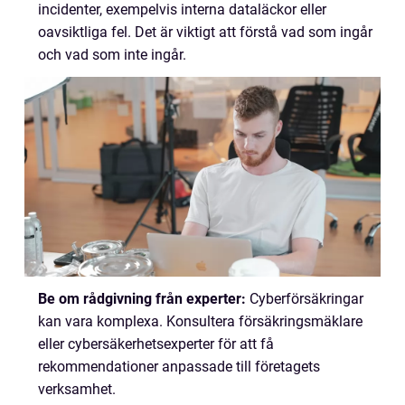
incidenter, exempelvis interna dataläckor eller
oavsiktliga fel. Det är viktigt att förstå vad som ingår
och vad som inte ingår.
Be om rådgivning från experter:
Cyberförsäkringar
kan vara komplexa. Konsultera försäkringsmäklare
eller cybersäkerhetsexperter för att få
rekommendationer anpassade till företagets
verksamhet.