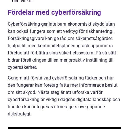
och villkor.
Fördelar med cyberförsäkring
Cyberförsäkring ger inte bara ekonomiskt skydd utan
kan också fungera som ett verktyg för riskhantering.
Försäkringsgivare kan ge råd om säkerhetsåtgärder,
hjälpa till med kontinuitetsplanering och uppmuntra
företag att förbättra sina säkerhetssystem. På så sätt
bidrar försäkringen till en mer proaktiv inställning till
cybersäkerhet.
Genom att förstå vad cyberförsäkring täcker och hur
den fungerar kan företag fatta mer informerade beslut
om sitt skydd. Nästa steg är att utforska varför
cyberförsäkring är viktig i dagens digitala landskap och
hur den kan integreras i företagets övergripande
riskstrategi.