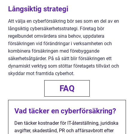
Långsiktig strategi
Att välja en cyberförsäkring bör ses som en del av en
långsiktig cybersäkerhetsstrategi. Företag bör
regelbundet omvärdera sina behov, uppdatera
försäkringen vid förändringar i verksamheten och
kombinera försäkringen med förebyggande
säkerhetsåtgärder. På så sätt blir försäkringen ett
dynamiskt verktyg som stöttar företagets tillväxt och
skyddar mot framtida cyberhot.
FAQ
Vad täcker en cyberförsäkring?
Den täcker kostnader för IT-återställning, juridiska
avgifter, skadestånd, PR och affärsavbrott efter