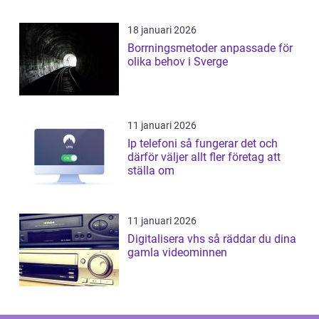
18 januari 2026
Borrningsmetoder anpassade för
olika behov i Sverge
11 januari 2026
Ip telefoni så fungerar det och
därför väljer allt fler företag att
ställa om
11 januari 2026
Digitalisera vhs så räddar du dina
gamla videominnen