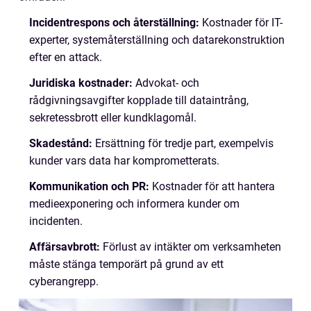
Incidentrespons och återställning:
Kostnader för IT-
experter, systemåterställning och datarekonstruktion
efter en attack.
Juridiska kostnader:
Advokat- och
rådgivningsavgifter kopplade till dataintrång,
sekretessbrott eller kundklagomål.
Skadestånd:
Ersättning för tredje part, exempelvis
kunder vars data har komprometterats.
Kommunikation och PR:
Kostnader för att hantera
medieexponering och informera kunder om
incidenten.
Affärsavbrott:
Förlust av intäkter om verksamheten
måste stänga temporärt på grund av ett
cyberangrepp.