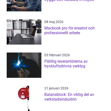
08 maj 2026
Macbook pro för kreativt och
professionellt arbete
03 februari 2026
Pålitlig leverantörerna av
tryckluftsdrivna verktyg
21 januari 2026
Balansblock: En viktig del av
verkstadsindustrin