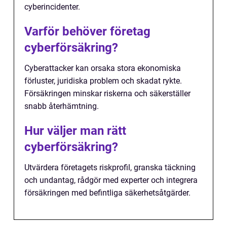
cyberincidenter.
Varför behöver företag
cyberförsäkring?
Cyberattacker kan orsaka stora ekonomiska
förluster, juridiska problem och skadat rykte.
Försäkringen minskar riskerna och säkerställer
snabb återhämtning.
Hur väljer man rätt
cyberförsäkring?
Utvärdera företagets riskprofil, granska täckning
och undantag, rådgör med experter och integrera
försäkringen med befintliga säkerhetsåtgärder.