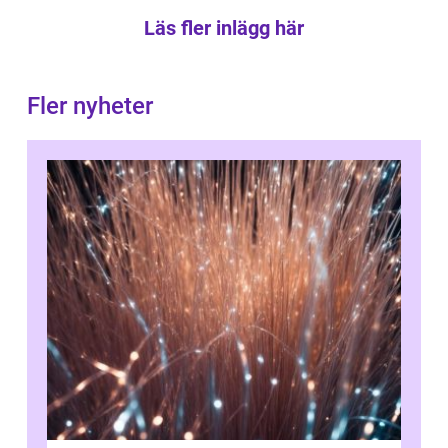
Läs fler inlägg här
Fler nyheter