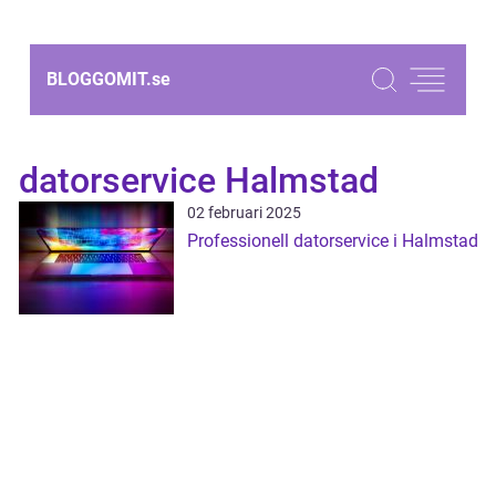
BLOGGOMIT.
se
datorservice Halmstad
02 februari 2025
Professionell datorservice i Halmstad