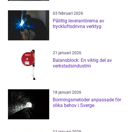
03 februari 2026
Pålitlig leverantörerna av
tryckluftsdrivna verktyg
21 januari 2026
Balansblock: En viktig del av
verkstadsindustrin
18 januari 2026
Borrningsmetoder anpassade för
olika behov i Sverge
11 januari 2026