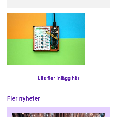
Läs fler inlägg här
Fler nyheter