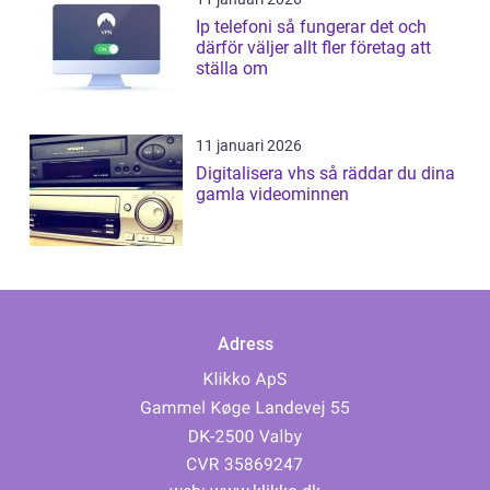
Ip telefoni så fungerar det och
därför väljer allt fler företag att
ställa om
11 januari 2026
Digitalisera vhs så räddar du dina
gamla videominnen
Adress