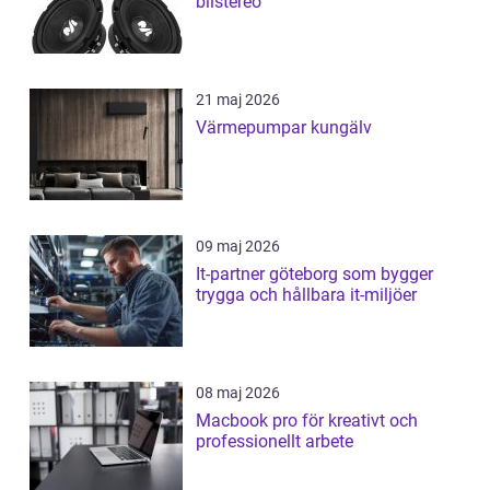
bilstereo
21 maj 2026
Värmepumpar kungälv
09 maj 2026
It-partner göteborg som bygger
trygga och hållbara it-miljöer
08 maj 2026
Macbook pro för kreativt och
professionellt arbete