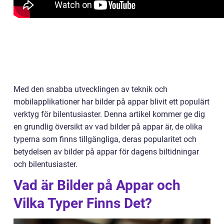
Med den snabba utvecklingen av teknik och
mobilapplikationer har bilder på appar blivit ett populärt
verktyg för bilentusiaster. Denna artikel kommer ge dig
en grundlig översikt av vad bilder på appar är, de olika
typerna som finns tillgängliga, deras popularitet och
betydelsen av bilder på appar för dagens biltidningar
och bilentusiaster.
Vad är Bilder på Appar och
Vilka Typer Finns Det?