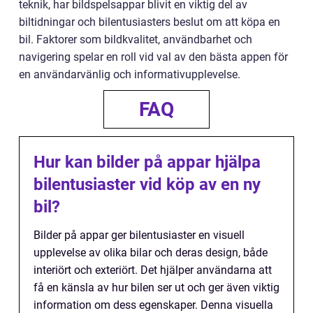
teknik, har bildspelsappar blivit en viktig del av
biltidningar och bilentusiasters beslut om att köpa en
bil. Faktorer som bildkvalitet, användbarhet och
navigering spelar en roll vid val av den bästa appen för
en användarvänlig och informativupplevelse.
FAQ
Hur kan bilder på appar hjälpa
bilentusiaster vid köp av en ny
bil?
Bilder på appar ger bilentusiaster en visuell
upplevelse av olika bilar och deras design, både
interiört och exteriört. Det hjälper användarna att
få en känsla av hur bilen ser ut och ger även viktig
information om dess egenskaper. Denna visuella