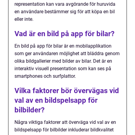
representation kan vara avgörande för huruvida
en användare bestämmer sig för att köpa en bil
eller inte.
Vad är en bild på app för bilar?
En bild på app för bilar är en mobilapplikation
som ger användaren möjlighet att bläddra genom
olika bildgallerier med bilder av bilar. Det är en
interaktiv visuell presentation som kan ses på
smartphones och surfplattor.
Vilka faktorer bör övervägas vid
val av en bildspelsapp för
bilbilder?
Några viktiga faktorer att överväga vid val av en
bildspelsapp för bilbilder inkluderar bildkvalitet