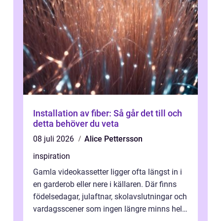
Installation av fiber: Så går det till och
detta behöver du veta
08 juli 2026
Alice Pettersson
inspiration
Gamla videokassetter ligger ofta längst in i
en garderob eller nere i källaren. Där finns
födelsedagar, julaftnar, skolavslutningar och
vardagsscener som ingen längre minns helt.