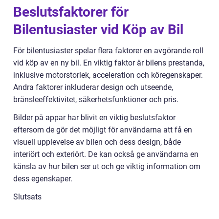
Beslutsfaktorer för
Bilentusiaster vid Köp av Bil
För bilentusiaster spelar flera faktorer en avgörande roll
vid köp av en ny bil. En viktig faktor är bilens prestanda,
inklusive motorstorlek, acceleration och köregenskaper.
Andra faktorer inkluderar design och utseende,
bränsleeffektivitet, säkerhetsfunktioner och pris.
Bilder på appar har blivit en viktig beslutsfaktor
eftersom de gör det möjligt för användarna att få en
visuell upplevelse av bilen och dess design, både
interiört och exteriört. De kan också ge användarna en
känsla av hur bilen ser ut och ge viktig information om
dess egenskaper.
Slutsats