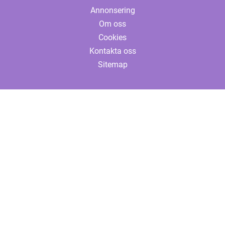
Annonsering
Om oss
Cookies
Kontakta oss
Sitemap