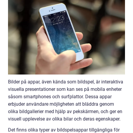
Bilder på appar, även kända som bildspel, är interaktiva
visuella presentationer som kan ses på mobila enheter
såsom smartphones och surfplattor. Dessa appar
erbjuder användare möjligheten att bläddra genom
olika bildgallerier med hjälp av pekskärmen, och ger en
visuell upplevelse av olika bilar och deras egenskaper.
Det finns olika typer av bildspelsappar tillgängliga för