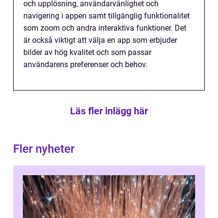
och upplösning, användarvänlighet och
navigering i appen samt tillgänglig funktionalitet
som zoom och andra interaktiva funktioner. Det
är också viktigt att välja en app som erbjuder
bilder av hög kvalitet och som passar
användarens preferenser och behov.
Läs fler inlägg här
Fler nyheter