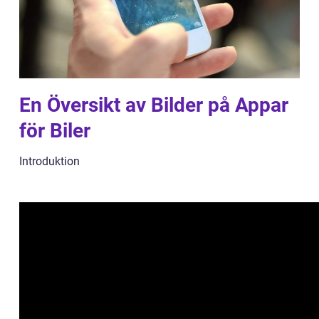
En Översikt av Bilder på Appar
för Biler
Introduktion