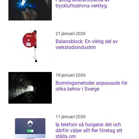
tryckluftsdrivna verktyg
21 januari 2026
Balansblock: En viktig del av
verkstadsindustrin
18 januari 2026
Borrningsmetoder anpassade för
olika behov i Sverge
11 januari 2026
Ip telefoni så fungerar det och
därför väljer allt fler företag att
ställa om