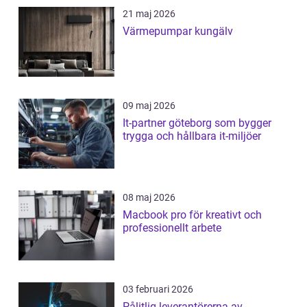
21 maj 2026
Värmepumpar kungälv
09 maj 2026
It-partner göteborg som bygger
trygga och hållbara it-miljöer
08 maj 2026
Macbook pro för kreativt och
professionellt arbete
03 februari 2026
Pålitlig leverantörerna av