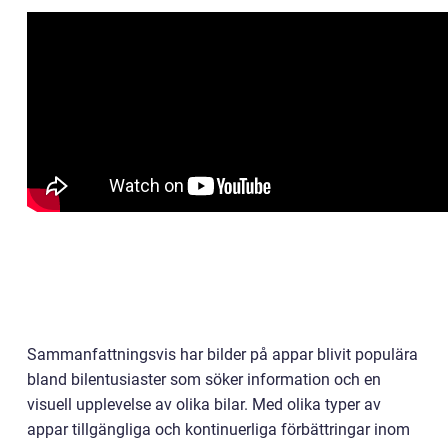
Sammanfattningsvis har bilder på appar blivit populära
bland bilentusiaster som söker information och en
visuell upplevelse av olika bilar. Med olika typer av
appar tillgängliga och kontinuerliga förbättringar inom