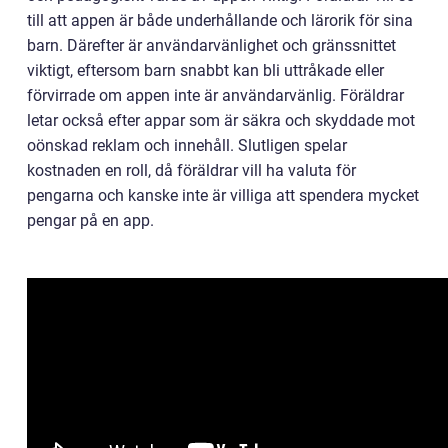
till att appen är både underhållande och lärorik för sina
barn. Därefter är användarvänlighet och gränssnittet
viktigt, eftersom barn snabbt kan bli uttråkade eller
förvirrade om appen inte är användarvänlig. Föräldrar
letar också efter appar som är säkra och skyddade mot
oönskad reklam och innehåll. Slutligen spelar
kostnaden en roll, då föräldrar vill ha valuta för
pengarna och kanske inte är villiga att spendera mycket
pengar på en app.