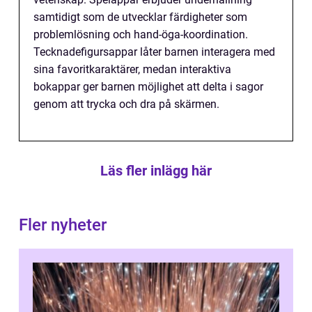
samtidigt som de utvecklar färdigheter som
problemlösning och hand-öga-koordination.
Tecknadefigursappar låter barnen interagera med
sina favoritkaraktärer, medan interaktiva
bokappar ger barnen möjlighet att delta i sagor
genom att trycka och dra på skärmen.
Läs fler inlägg här
Fler nyheter