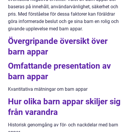
baseras på innehåll, användarvänlighet, säkerhet och
pris. Med förståelse för dessa faktorer kan föräldrar
göra informerade beslut och ge sina barn en rolig och
givande upplevelse med barn appar.
Övergripande översikt över
barn appar
Omfattande presentation av
barn appar
Kvantitativa mätningar om barn appar
Hur olika barn appar skiljer sig
från varandra
Historisk genomgång av för- och nackdelar med barn