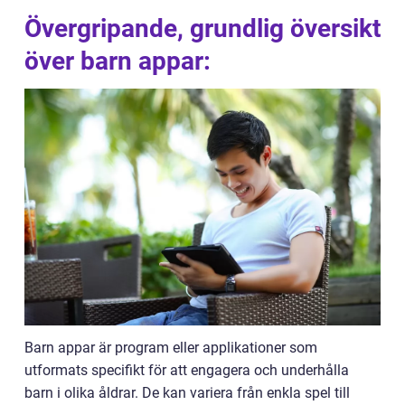
Övergripande, grundlig översikt
över barn appar:
Barn appar är program eller applikationer som
utformats specifikt för att engagera och underhålla
barn i olika åldrar. De kan variera från enkla spel till