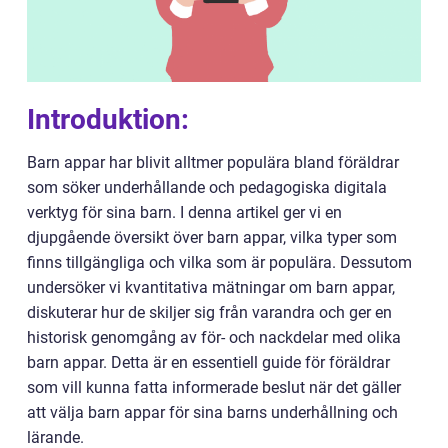
Introduktion:
Barn appar har blivit alltmer populära bland föräldrar
som söker underhållande och pedagogiska digitala
verktyg för sina barn. I denna artikel ger vi en
djupgående översikt över barn appar, vilka typer som
finns tillgängliga och vilka som är populära. Dessutom
undersöker vi kvantitativa mätningar om barn appar,
diskuterar hur de skiljer sig från varandra och ger en
historisk genomgång av för- och nackdelar med olika
barn appar. Detta är en essentiell guide för föräldrar
som vill kunna fatta informerade beslut när det gäller
att välja barn appar för sina barns underhållning och
lärande.