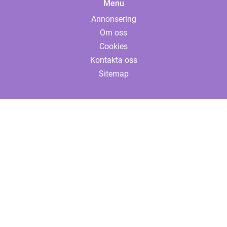
Menu
Annonsering
Om oss
Cookies
Kontakta oss
Sitemap