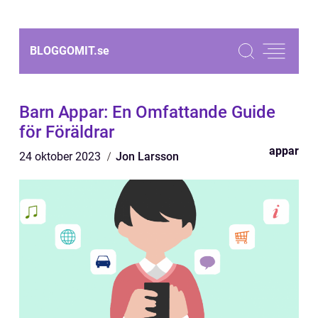
BLOGGOMIT.
se
Barn Appar: En Omfattande Guide
för Föräldrar
appar
24 oktober 2023
Jon Larsson