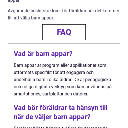
appar
Avgörande beslutsfaktorer för föräldrar när det kommer
till att välja barn appar.
FAQ
Vad är barn appar?
Barn appar är program eller applikationer som
utformats specifikt för att engagera och
underhålla barn i olika åldrar. De är pedagogiska
och roliga digitala verktyg som kan användas på
smartphones, surfplattor och datorer.
Vad bör föräldrar ta hänsyn till
när de väljer barn appar?