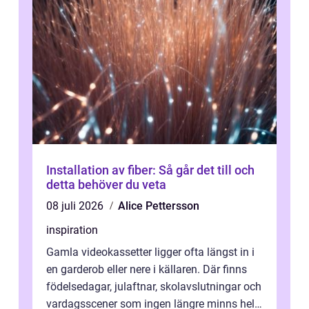
Installation av fiber: Så går det till och
detta behöver du veta
08 juli 2026
Alice Pettersson
inspiration
Gamla videokassetter ligger ofta längst in i
en garderob eller nere i källaren. Där finns
födelsedagar, julaftnar, skolavslutningar och
vardagsscener som ingen längre minns helt.