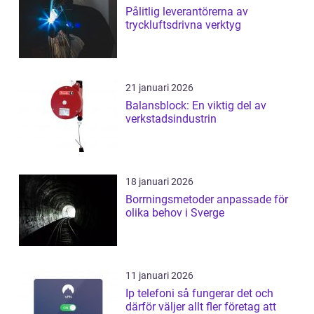
Pålitlig leverantörerna av
tryckluftsdrivna verktyg
21 januari 2026
Balansblock: En viktig del av
verkstadsindustrin
18 januari 2026
Borrningsmetoder anpassade för
olika behov i Sverge
11 januari 2026
Ip telefoni så fungerar det och
därför väljer allt fler företag att