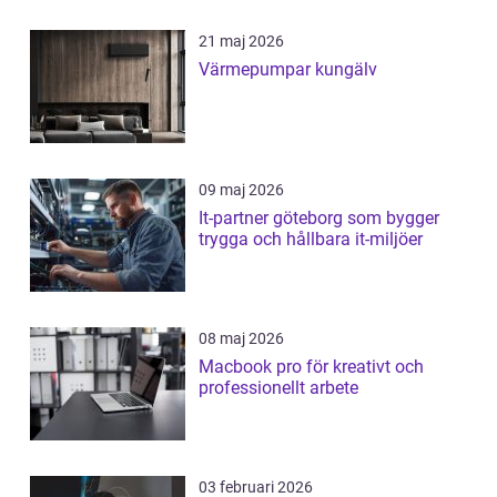
21 maj 2026
Värmepumpar kungälv
09 maj 2026
It-partner göteborg som bygger
trygga och hållbara it-miljöer
08 maj 2026
Macbook pro för kreativt och
professionellt arbete
03 februari 2026