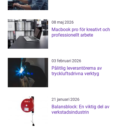
08 maj 2026
Macbook pro för kreativt och
professionellt arbete
03 februari 2026
Pålitlig leverantörerna av
tryckluftsdrivna verktyg
21 januari 2026
Balansblock: En viktig del av
verkstadsindustrin