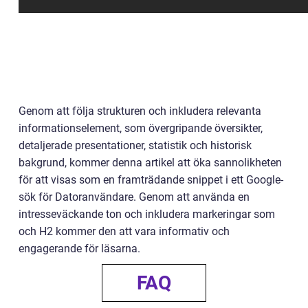
Genom att följa strukturen och inkludera relevanta
informationselement, som övergripande översikter,
detaljerade presentationer, statistik och historisk
bakgrund, kommer denna artikel att öka sannolikheten
för att visas som en framträdande snippet i ett Google-
sök för Datoranvändare. Genom att använda en
intresseväckande ton och inkludera markeringar som
och H2 kommer den att vara informativ och
engagerande för läsarna.
FAQ