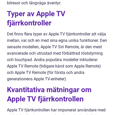
bilresor och långväga äventyr.
Typer av Apple TV
fjärrkontroller
Det finns flera typer av Apple TV fjärrkontroller att välja
mellan, var och en med sina egna unika funktioner. Den
senaste modellen, Apple TV Siri Remote, är den mest
avancerade och utrustad med förbättrad röststyrning
och touchpad. Andra populära modeller inkluderar
Apple TV Remote (tidigare känd som Apple Remote)
och Apple TV Remote (för första och andra
generationens Apple TV-enheter).
Kvantitativa mätningar om
Apple TV fjärrkontrollen
Apple TV fjärrkontrollen har imponerat användare med