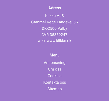
Adress
web:
www.klikko.dk
Menu
Annonsering
Om oss
Cookies
Kontakta oss
Sitemap