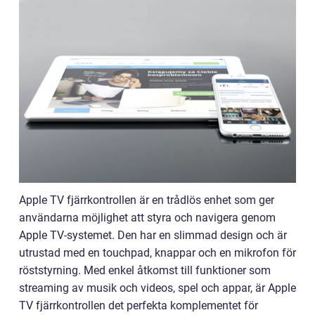
Apple TV fjärrkontrollen är en trådlös enhet som ger
användarna möjlighet att styra och navigera genom
Apple TV-systemet. Den har en slimmad design och är
utrustad med en touchpad, knappar och en mikrofon för
röststyrning. Med enkel åtkomst till funktioner som
streaming av musik och videos, spel och appar, är Apple
TV fjärrkontrollen det perfekta komplementet för