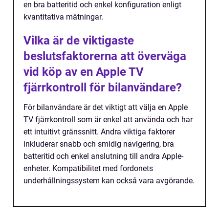
en bra batteritid och enkel konfiguration enligt
kvantitativa mätningar.
Vilka är de viktigaste
beslutsfaktorerna att överväga
vid köp av en Apple TV
fjärrkontroll för bilanvändare?
För bilanvändare är det viktigt att välja en Apple
TV fjärrkontroll som är enkel att använda och har
ett intuitivt gränssnitt. Andra viktiga faktorer
inkluderar snabb och smidig navigering, bra
batteritid och enkel anslutning till andra Apple-
enheter. Kompatibilitet med fordonets
underhållningssystem kan också vara avgörande.