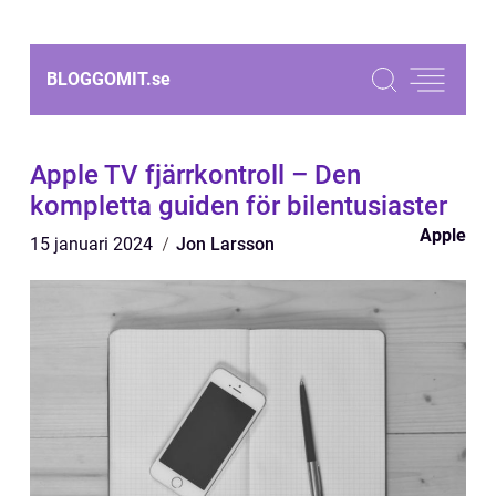
BLOGGOMIT.
se
Apple TV fjärrkontroll – Den
kompletta guiden för bilentusiaster
Apple
15 januari 2024
Jon Larsson