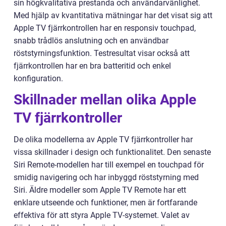
sin högkvalitativa prestanda och användarvänlighet.
Med hjälp av kvantitativa mätningar har det visat sig att
Apple TV fjärrkontrollen har en responsiv touchpad,
snabb trådlös anslutning och en användbar
röststyrningsfunktion. Testresultat visar också att
fjärrkontrollen har en bra batteritid och enkel
konfiguration.
Skillnader mellan olika Apple
TV fjärrkontroller
De olika modellerna av Apple TV fjärrkontroller har
vissa skillnader i design och funktionalitet. Den senaste
Siri Remote-modellen har till exempel en touchpad för
smidig navigering och har inbyggd röststyrning med
Siri. Äldre modeller som Apple TV Remote har ett
enklare utseende och funktioner, men är fortfarande
effektiva för att styra Apple TV-systemet. Valet av