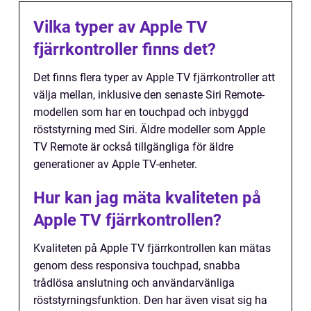
Vilka typer av Apple TV
fjärrkontroller finns det?
Det finns flera typer av Apple TV fjärrkontroller att
välja mellan, inklusive den senaste Siri Remote-
modellen som har en touchpad och inbyggd
röststyrning med Siri. Äldre modeller som Apple
TV Remote är också tillgängliga för äldre
generationer av Apple TV-enheter.
Hur kan jag mäta kvaliteten på
Apple TV fjärrkontrollen?
Kvaliteten på Apple TV fjärrkontrollen kan mätas
genom dess responsiva touchpad, snabba
trådlösa anslutning och användarvänliga
röststyrningsfunktion. Den har även visat sig ha