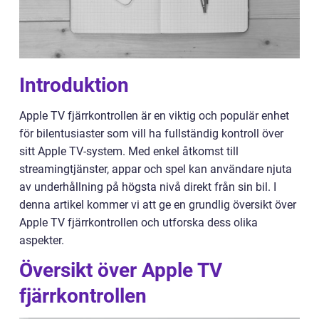
Introduktion
Apple TV fjärrkontrollen är en viktig och populär enhet
för bilentusiaster som vill ha fullständig kontroll över
sitt Apple TV-system. Med enkel åtkomst till
streamingtjänster, appar och spel kan användare njuta
av underhållning på högsta nivå direkt från sin bil. I
denna artikel kommer vi att ge en grundlig översikt över
Apple TV fjärrkontrollen och utforska dess olika
aspekter.
Översikt över Apple TV
fjärrkontrollen