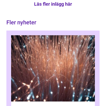
Läs fler inlägg här
Fler nyheter