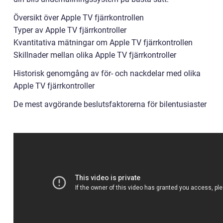
Översikt över Apple TV fjärrkontrollen
Typer av Apple TV fjärrkontroller
Kvantitativa mätningar om Apple TV fjärrkontrollen
Skillnader mellan olika Apple TV fjärrkontroller
Historisk genomgång av för- och nackdelar med olika
Apple TV fjärrkontroller
De mest avgörande beslutsfaktorerna för bilentusiaster