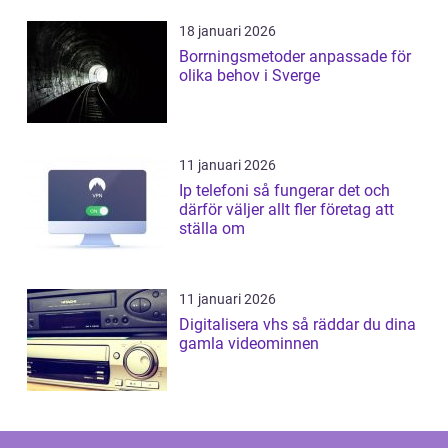
18 januari 2026
Borrningsmetoder anpassade för
olika behov i Sverge
11 januari 2026
Ip telefoni så fungerar det och
därför väljer allt fler företag att
ställa om
11 januari 2026
Digitalisera vhs så räddar du dina
gamla videominnen