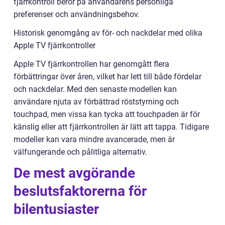
fjärrkontroll beror på användarens personliga
preferenser och användningsbehov.
Historisk genomgång av för- och nackdelar med olika
Apple TV fjärrkontroller
Apple TV fjärrkontrollen har genomgått flera
förbättringar över åren, vilket har lett till både fördelar
och nackdelar. Med den senaste modellen kan
användare njuta av förbättrad röststyrning och
touchpad, men vissa kan tycka att touchpaden är för
känslig eller att fjärrkontrollen är lätt att tappa. Tidigare
modeller kan vara mindre avancerade, men är
välfungerande och pålitliga alternativ.
De mest avgörande
beslutsfaktorerna för
bilentusiaster