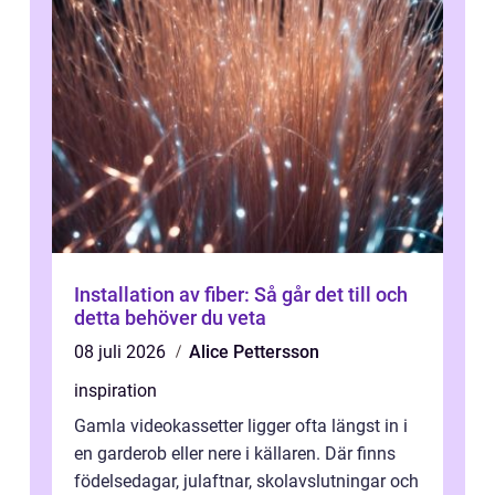
Installation av fiber: Så går det till och
detta behöver du veta
08 juli 2026
Alice Pettersson
inspiration
Gamla videokassetter ligger ofta längst in i
en garderob eller nere i källaren. Där finns
födelsedagar, julaftnar, skolavslutningar och