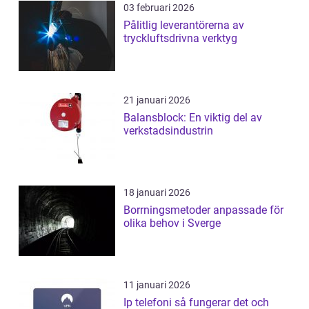
03 februari 2026
Pålitlig leverantörerna av
tryckluftsdrivna verktyg
21 januari 2026
Balansblock: En viktig del av
verkstadsindustrin
18 januari 2026
Borrningsmetoder anpassade för
olika behov i Sverge
11 januari 2026
Ip telefoni så fungerar det och