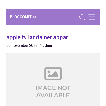
BLOGGOMIT.
se
apple tv ladda ner appar
06 november 2023
admin