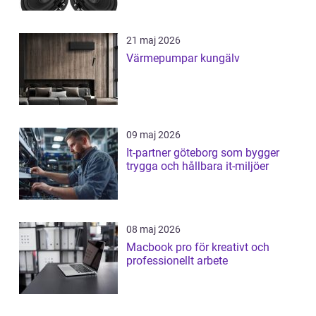
21 maj 2026
Värmepumpar kungälv
09 maj 2026
It-partner göteborg som bygger
trygga och hållbara it-miljöer
08 maj 2026
Macbook pro för kreativt och
professionellt arbete