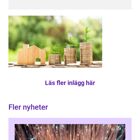
Läs fler inlägg här
Fler nyheter