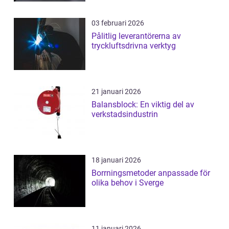
03 februari 2026
Pålitlig leverantörerna av
tryckluftsdrivna verktyg
21 januari 2026
Balansblock: En viktig del av
verkstadsindustrin
18 januari 2026
Borrningsmetoder anpassade för
olika behov i Sverge
11 januari 2026