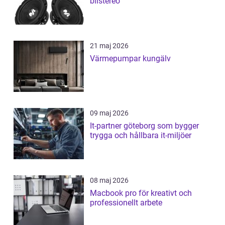
bilstereo
21 maj 2026
Värmepumpar kungälv
09 maj 2026
It-partner göteborg som bygger
trygga och hållbara it-miljöer
08 maj 2026
Macbook pro för kreativt och
professionellt arbete