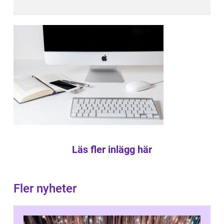
Läs fler inlägg här
Fler nyheter