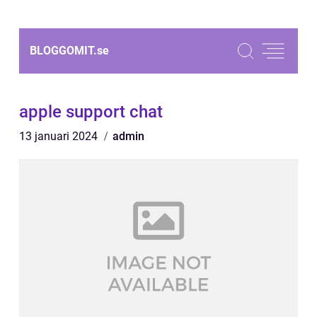
BLOGGOMIT.
se
apple support chat
13 januari 2024
admin