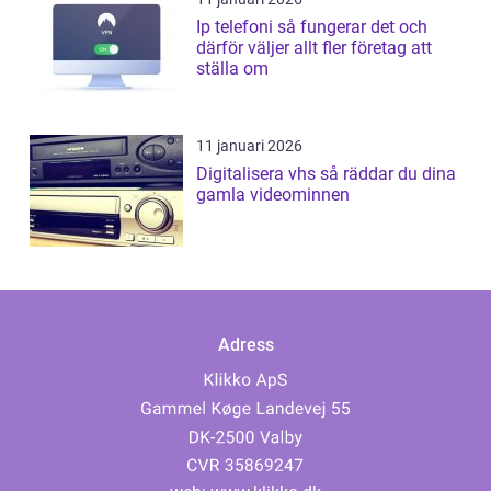
Ip telefoni så fungerar det och
därför väljer allt fler företag att
ställa om
11 januari 2026
Digitalisera vhs så räddar du dina
gamla videominnen
Adress