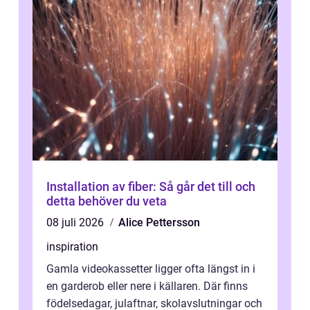
Installation av fiber: Så går det till och
detta behöver du veta
08 juli 2026
Alice Pettersson
inspiration
Gamla videokassetter ligger ofta längst in i
en garderob eller nere i källaren. Där finns
födelsedagar, julaftnar, skolavslutningar och