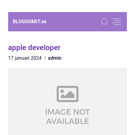
BLOGGOMIT.
se
apple developer
17 januari 2024
admin