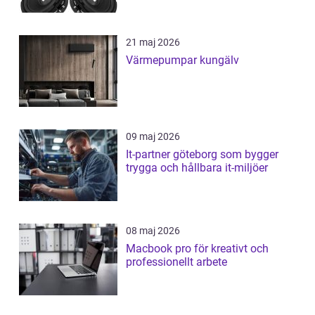
21 maj 2026
Värmepumpar kungälv
09 maj 2026
It-partner göteborg som bygger
trygga och hållbara it-miljöer
08 maj 2026
Macbook pro för kreativt och
professionellt arbete