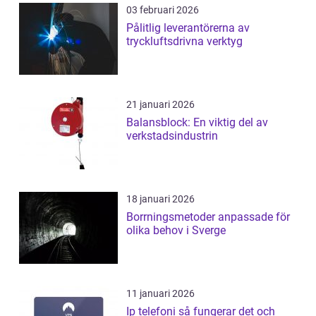
03 februari 2026
Pålitlig leverantörerna av
tryckluftsdrivna verktyg
21 januari 2026
Balansblock: En viktig del av
verkstadsindustrin
18 januari 2026
Borrningsmetoder anpassade för
olika behov i Sverge
11 januari 2026
Ip telefoni så fungerar det och