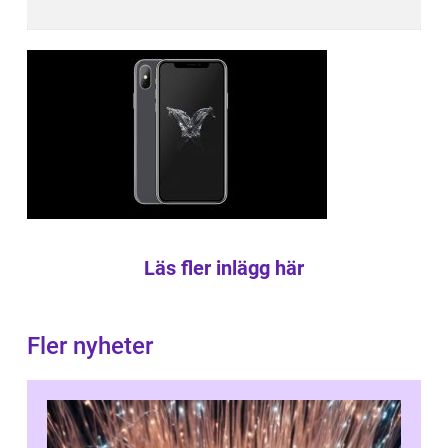
Läs fler inlägg här
Fler nyheter