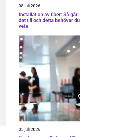
08 juli 2026
Installation av fiber: Så går
det till och detta behöver du
veta
05 juli 2026