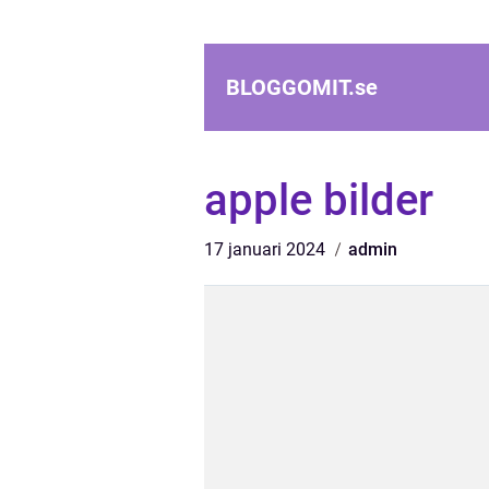
BLOGGOMIT.
se
apple bilder
17 januari 2024
admin