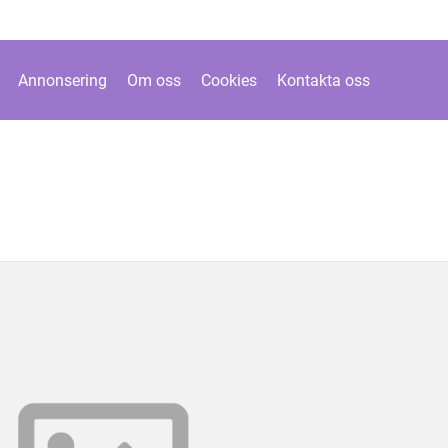
Annonsering
Om oss
Cookies
Kontakta oss