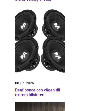
08 juni 2026
Deaf bonce och vägen till
extrem bilstereo