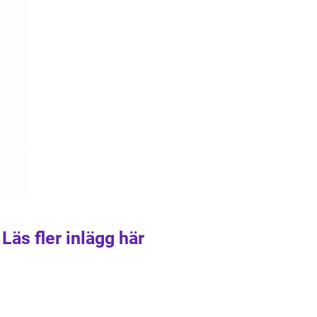
Läs fler inlägg här