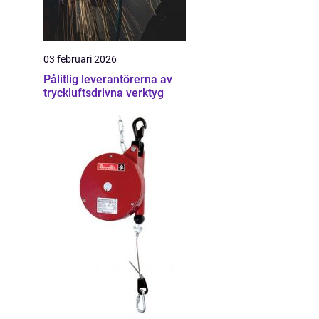
03 februari 2026
Pålitlig leverantörerna av
tryckluftsdrivna verktyg