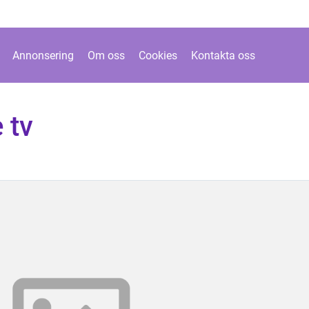
Annonsering
Om oss
Cookies
Kontakta oss
 tv