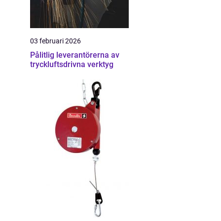
03 februari 2026
Pålitlig leverantörerna av
tryckluftsdrivna verktyg