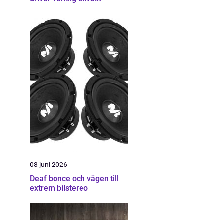
08 juni 2026
Deaf bonce och vägen till
extrem bilstereo