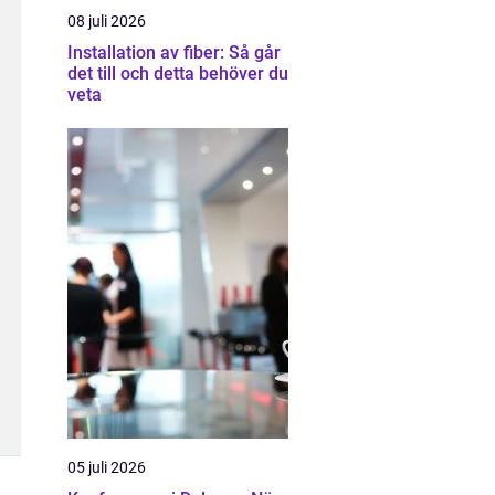
08 juli 2026
Installation av fiber: Så går
det till och detta behöver du
veta
05 juli 2026