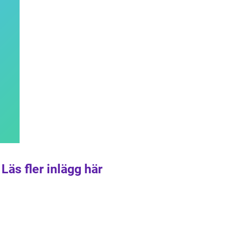
Läs fler inlägg här