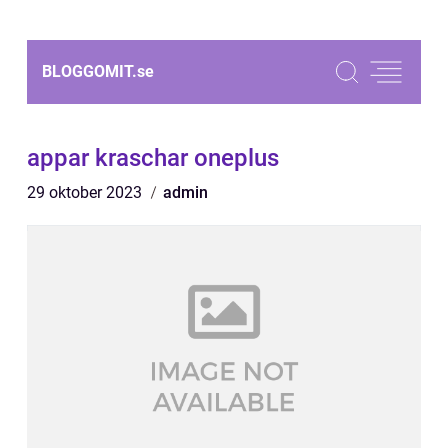
BLOGGOMIT.
se
appar kraschar oneplus
29 oktober 2023
admin