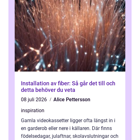
Installation av fiber: Så går det till och
detta behöver du veta
08 juli 2026
Alice Pettersson
inspiration
Gamla videokassetter ligger ofta längst in i
en garderob eller nere i källaren. Där finns
födelsedagar, julaftnar, skolavslutningar och