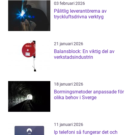
03 februari 2026
Pålitlig leverantörerna av
tryckluftsdrivna verktyg
21 januari 2026
Balansblock: En viktig del av
verkstadsindustrin
18 januari 2026
Borrningsmetoder anpassade för
olika behov i Sverge
11 januari 2026
Ip telefoni så fungerar det och