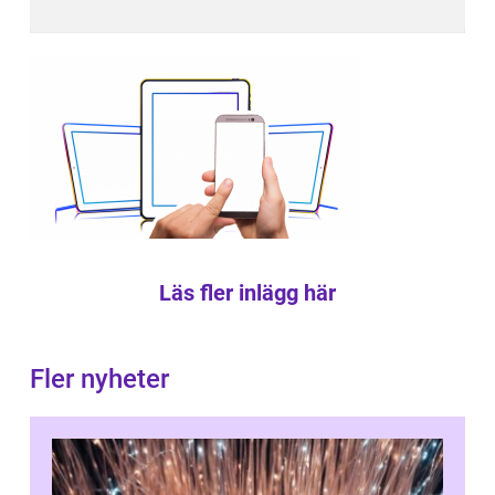
Läs fler inlägg här
Fler nyheter