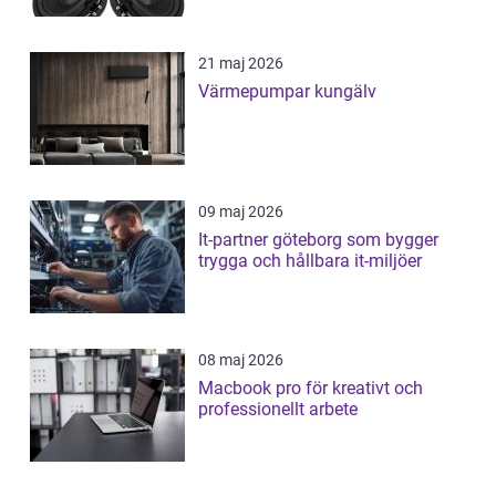
21 maj 2026
Värmepumpar kungälv
09 maj 2026
It-partner göteborg som bygger
trygga och hållbara it-miljöer
08 maj 2026
Macbook pro för kreativt och
professionellt arbete