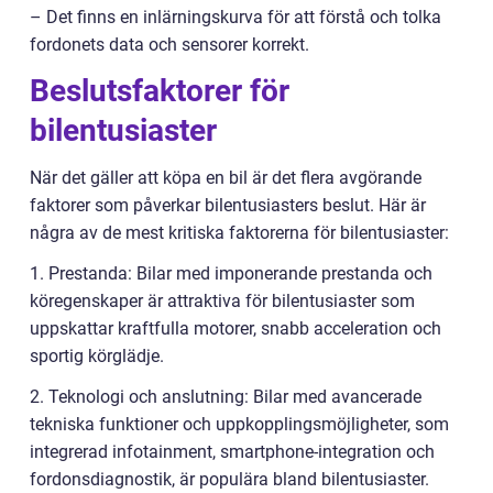
– Det finns en inlärningskurva för att förstå och tolka
fordonets data och sensorer korrekt.
Beslutsfaktorer för
bilentusiaster
När det gäller att köpa en bil är det flera avgörande
faktorer som påverkar bilentusiasters beslut. Här är
några av de mest kritiska faktorerna för bilentusiaster:
1. Prestanda: Bilar med imponerande prestanda och
köregenskaper är attraktiva för bilentusiaster som
uppskattar kraftfulla motorer, snabb acceleration och
sportig körglädje.
2. Teknologi och anslutning: Bilar med avancerade
tekniska funktioner och uppkopplingsmöjligheter, som
integrerad infotainment, smartphone-integration och
fordonsdiagnostik, är populära bland bilentusiaster.