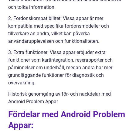
och tolka information.
2. Fordonskompatibilitet: Vissa appar är mer
kompatibla med specifika fordonsmodeller och
tillverkare än andra, vilket kan påverka
användarupplevelsen och funktionaliteten.
3. Extra funktioner: Vissa appar erbjuder extra
funktioner som kartintegration, reserapporter och
påminnelser om underhåll, medan andra har mer
grundläggande funktioner för diagnostik och
övervakning.
Historisk genomgång av för- och nackdelar med
Android Problem Appar
Fördelar med Android Problem
Appar: