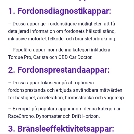
1. Fordonsdiagnostikappar:
– Dessa appar ger fordonsägare möjligheten att få
detaljerad information om fordonets hälsotillstånd,
inklusive motorfel, felkoder och bränsleförbrukning.
– Populära appar inom denna kategori inkluderar
Torque Pro, Carista och OBD Car Doctor.
2. Fordonsprestandaappar:
– Dessa appar fokuserar på att optimera
fordonsprestanda och erbjuda användbara mätvärden
för hastighet, acceleration, bromssträcka och väggrepp.
– Exempel på populära appar inom denna kategori är
RaceChrono, Dynomaster och Drift Horizon.
3. Bränsleeffektivitetsappar: