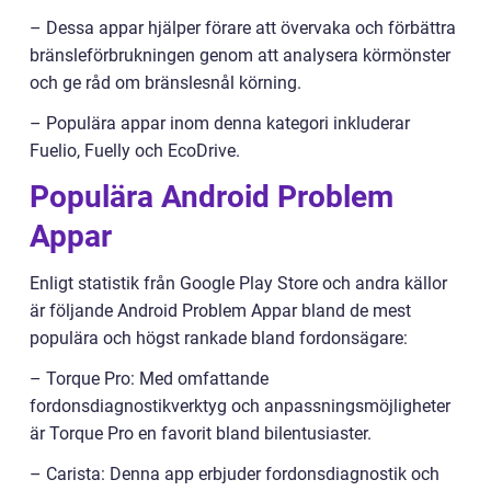
– Dessa appar hjälper förare att övervaka och förbättra
bränsleförbrukningen genom att analysera körmönster
och ge råd om bränslesnål körning.
– Populära appar inom denna kategori inkluderar
Fuelio, Fuelly och EcoDrive.
Populära Android Problem
Appar
Enligt statistik från Google Play Store och andra källor
är följande Android Problem Appar bland de mest
populära och högst rankade bland fordonsägare:
– Torque Pro: Med omfattande
fordonsdiagnostikverktyg och anpassningsmöjligheter
är Torque Pro en favorit bland bilentusiaster.
– Carista: Denna app erbjuder fordonsdiagnostik och