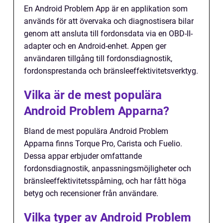
En Android Problem App är en applikation som
används för att övervaka och diagnostisera bilar
genom att ansluta till fordonsdata via en OBD-II-
adapter och en Android-enhet. Appen ger
användaren tillgång till fordonsdiagnostik,
fordonsprestanda och bränsleeffektivitetsverktyg.
Vilka är de mest populära
Android Problem Apparna?
Bland de mest populära Android Problem
Apparna finns Torque Pro, Carista och Fuelio.
Dessa appar erbjuder omfattande
fordonsdiagnostik, anpassningsmöjligheter och
bränsleeffektivitetsspårning, och har fått höga
betyg och recensioner från användare.
Vilka typer av Android Problem