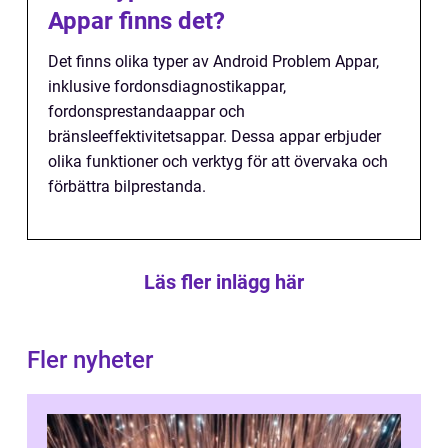
Appar finns det?
Det finns olika typer av Android Problem Appar,
inklusive fordonsdiagnostikappar,
fordonsprestandaappar och
bränsleeffektivitetsappar. Dessa appar erbjuder
olika funktioner och verktyg för att övervaka och
förbättra bilprestanda.
Läs fler inlägg här
Fler nyheter