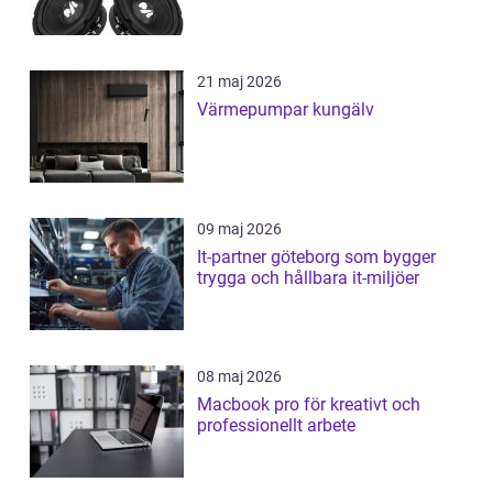
21 maj 2026
Värmepumpar kungälv
09 maj 2026
It-partner göteborg som bygger
trygga och hållbara it-miljöer
08 maj 2026
Macbook pro för kreativt och
professionellt arbete