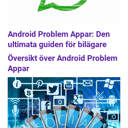
Android Problem Appar: Den
ultimata guiden för bilägare
Översikt över Android Problem
Appar