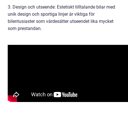
3. Design och utseende: Estetiskt tilltalande bilar med
unik design och sportiga linjer är viktiga för
bilentusiaster som värdesätter utseendet lika mycket
som prestandan.