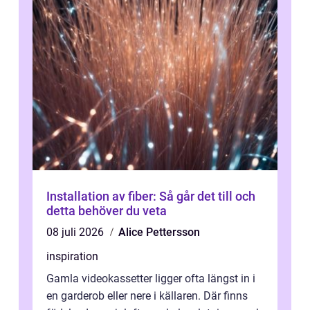
Installation av fiber: Så går det till och
detta behöver du veta
08 juli 2026
Alice Pettersson
inspiration
Gamla videokassetter ligger ofta längst in i
en garderob eller nere i källaren. Där finns