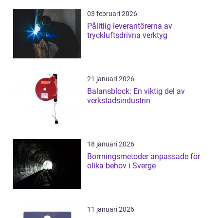
03 februari 2026
Pålitlig leverantörerna av
tryckluftsdrivna verktyg
21 januari 2026
Balansblock: En viktig del av
verkstadsindustrin
18 januari 2026
Borrningsmetoder anpassade för
olika behov i Sverge
11 januari 2026