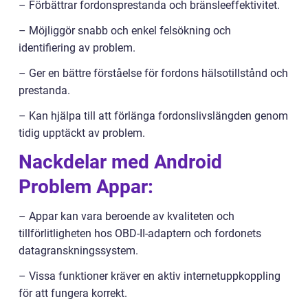
– Förbättrar fordonsprestanda och bränsleeffektivitet.
– Möjliggör snabb och enkel felsökning och
identifiering av problem.
– Ger en bättre förståelse för fordons hälsotillstånd och
prestanda.
– Kan hjälpa till att förlänga fordonslivslängden genom
tidig upptäckt av problem.
Nackdelar med Android
Problem Appar:
– Appar kan vara beroende av kvaliteten och
tillförlitligheten hos OBD-II-adaptern och fordonets
datagranskningssystem.
– Vissa funktioner kräver en aktiv internetuppkoppling
för att fungera korrekt.