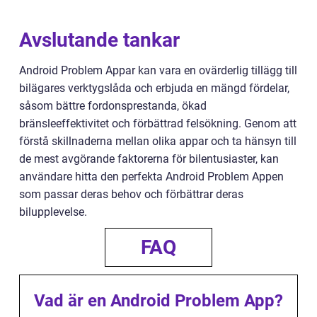
Avslutande tankar
Android Problem Appar kan vara en ovärderlig tillägg till
bilägares verktygslåda och erbjuda en mängd fördelar,
såsom bättre fordonsprestanda, ökad
bränsleeffektivitet och förbättrad felsökning. Genom att
förstå skillnaderna mellan olika appar och ta hänsyn till
de mest avgörande faktorerna för bilentusiaster, kan
användare hitta den perfekta Android Problem Appen
som passar deras behov och förbättrar deras
bilupplevelse.
FAQ
Vad är en Android Problem App?