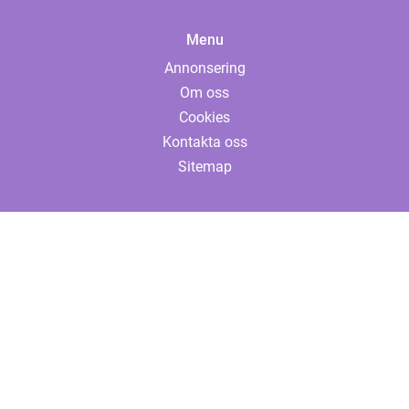
Menu
Annonsering
Om oss
Cookies
Kontakta oss
Sitemap