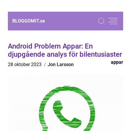
BLOGGOMIT.
se
Android Problem Appar: En
djupgående analys för bilentusiaster
appar
28 oktober 2023
Jon Larsson