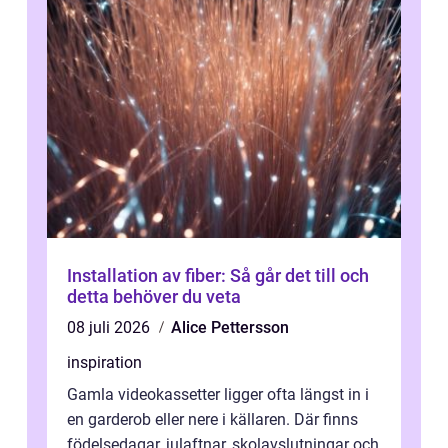
Installation av fiber: Så går det till och
detta behöver du veta
08 juli 2026
Alice Pettersson
inspiration
Gamla videokassetter ligger ofta längst in i
en garderob eller nere i källaren. Där finns
födelsedagar, julaftnar, skolavslutningar och