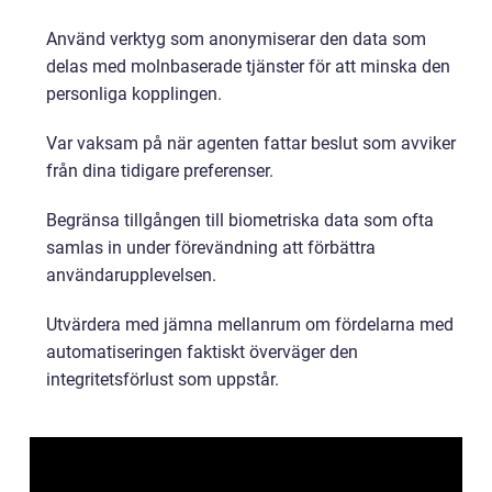
Använd verktyg som anonymiserar den data som
delas med molnbaserade tjänster för att minska den
personliga kopplingen.
Var vaksam på när agenten fattar beslut som avviker
från dina tidigare preferenser.
Begränsa tillgången till biometriska data som ofta
samlas in under förevändning att förbättra
användarupplevelsen.
Utvärdera med jämna mellanrum om fördelarna med
automatiseringen faktiskt överväger den
integritetsförlust som uppstår.