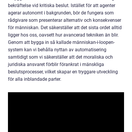
bekräftelse vid kritiska beslut. Istället för att agenter
agerar autonomt i bakgrunden, bör de fungera som
rådgivare som presenterar alternativ och konsekvenser
för människan. Det säkerställer att det sista ordet alltid
ligger hos oss, oavsett hur avancerad tekniken än blir.
Genom att bygga in så kallade människan-i-loopen-
system kan vi behålla nyttan av automatisering
samtidigt som vi säkerställer att det moraliska och
juridiska ansvaret förblir förankrat i mänskliga
beslutsprocesser, vilket skapar en tryggare utveckling
för alla inblandade parter.