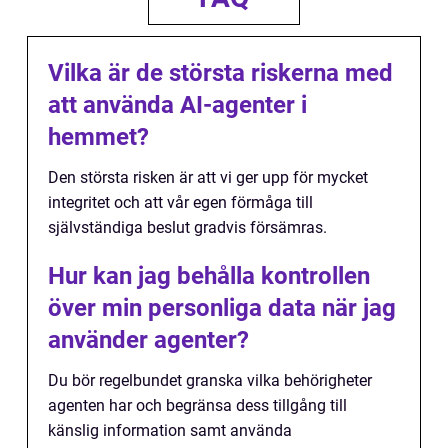
Vilka är de största riskerna med
att använda AI-agenter i
hemmet?
Den största risken är att vi ger upp för mycket
integritet och att vår egen förmåga till
självständiga beslut gradvis försämras.
Hur kan jag behålla kontrollen
över min personliga data när jag
använder agenter?
Du bör regelbundet granska vilka behörigheter
agenten har och begränsa dess tillgång till
känslig information samt använda