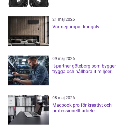
21 maj 2026
Värmepumpar kungälv
09 maj 2026
It-partner göteborg som bygger
trygga och hållbara it-miljöer
08 maj 2026
Macbook pro för kreativt och
professionellt arbete