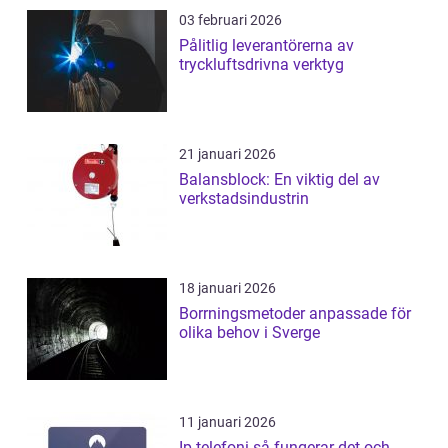
03 februari 2026
Pålitlig leverantörerna av
tryckluftsdrivna verktyg
21 januari 2026
Balansblock: En viktig del av
verkstadsindustrin
18 januari 2026
Borrningsmetoder anpassade för
olika behov i Sverge
11 januari 2026
Ip telefoni så fungerar det och