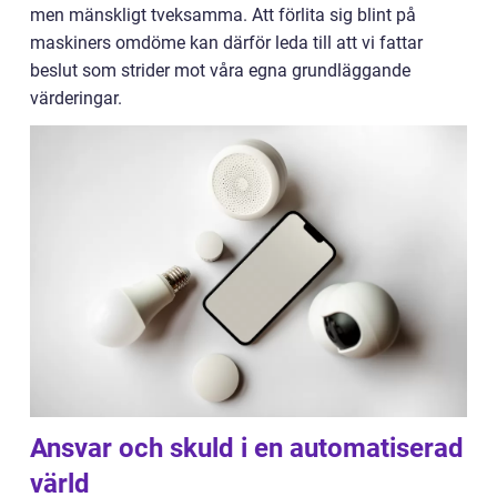
men mänskligt tveksamma. Att förlita sig blint på
maskiners omdöme kan därför leda till att vi fattar
beslut som strider mot våra egna grundläggande
värderingar.
Ansvar och skuld i en automatiserad
värld